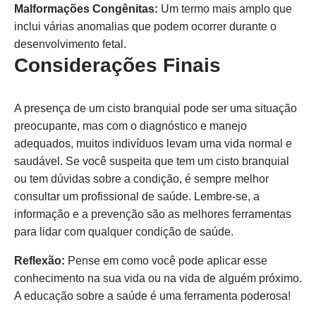
Malformações Congênitas:
Um termo mais amplo que
inclui várias anomalias que podem ocorrer durante o
desenvolvimento fetal.
Considerações Finais
A presença de um cisto branquial pode ser uma situação
preocupante, mas com o diagnóstico e manejo
adequados, muitos indivíduos levam uma vida normal e
saudável. Se você suspeita que tem um cisto branquial
ou tem dúvidas sobre a condição, é sempre melhor
consultar um profissional de saúde. Lembre-se, a
informação e a prevenção são as melhores ferramentas
para lidar com qualquer condição de saúde.
Reflexão:
Pense em como você pode aplicar esse
conhecimento na sua vida ou na vida de alguém próximo.
A educação sobre a saúde é uma ferramenta poderosa!