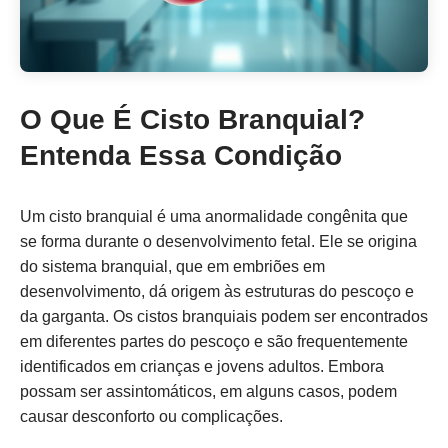
O Que É Cisto Branquial?
Entenda Essa Condição
Um cisto branquial é uma anormalidade congênita que
se forma durante o desenvolvimento fetal. Ele se origina
do sistema branquial, que em embriões em
desenvolvimento, dá origem às estruturas do pescoço e
da garganta. Os cistos branquiais podem ser encontrados
em diferentes partes do pescoço e são frequentemente
identificados em crianças e jovens adultos. Embora
possam ser assintomáticos, em alguns casos, podem
causar desconforto ou complicações.