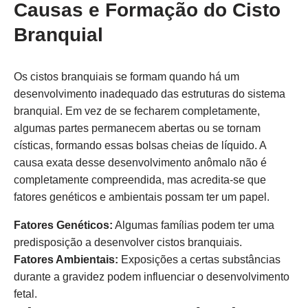
Causas e Formação do Cisto
Branquial
Os cistos branquiais se formam quando há um
desenvolvimento inadequado das estruturas do sistema
branquial. Em vez de se fecharem completamente,
algumas partes permanecem abertas ou se tornam
císticas, formando essas bolsas cheias de líquido. A
causa exata desse desenvolvimento anômalo não é
completamente compreendida, mas acredita-se que
fatores genéticos e ambientais possam ter um papel.
Fatores Genéticos:
Algumas famílias podem ter uma
predisposição a desenvolver cistos branquiais.
Fatores Ambientais:
Exposições a certas substâncias
durante a gravidez podem influenciar o desenvolvimento
fetal.