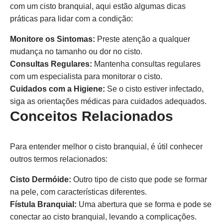
com um cisto branquial, aqui estão algumas dicas
práticas para lidar com a condição:
Monitore os Sintomas:
Preste atenção a qualquer
mudança no tamanho ou dor no cisto.
Consultas Regulares:
Mantenha consultas regulares
com um especialista para monitorar o cisto.
Cuidados com a Higiene:
Se o cisto estiver infectado,
siga as orientações médicas para cuidados adequados.
Conceitos Relacionados
Para entender melhor o cisto branquial, é útil conhecer
outros termos relacionados:
Cisto Dermóide:
Outro tipo de cisto que pode se formar
na pele, com características diferentes.
Fístula Branquial:
Uma abertura que se forma e pode se
conectar ao cisto branquial, levando a complicações.