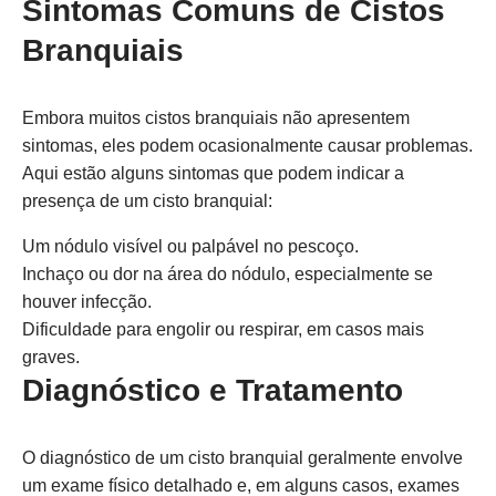
Sintomas Comuns de Cistos
Branquiais
Embora muitos cistos branquiais não apresentem
sintomas, eles podem ocasionalmente causar problemas.
Aqui estão alguns sintomas que podem indicar a
presença de um cisto branquial:
Um nódulo visível ou palpável no pescoço.
Inchaço ou dor na área do nódulo, especialmente se
houver infecção.
Dificuldade para engolir ou respirar, em casos mais
graves.
Diagnóstico e Tratamento
O diagnóstico de um cisto branquial geralmente envolve
um exame físico detalhado e, em alguns casos, exames