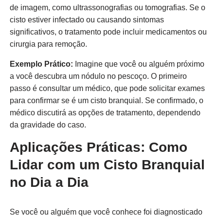
de imagem, como ultrassonografias ou tomografias. Se o
cisto estiver infectado ou causando sintomas
significativos, o tratamento pode incluir medicamentos ou
cirurgia para remoção.
Exemplo Prático:
Imagine que você ou alguém próximo
a você descubra um nódulo no pescoço. O primeiro
passo é consultar um médico, que pode solicitar exames
para confirmar se é um cisto branquial. Se confirmado, o
médico discutirá as opções de tratamento, dependendo
da gravidade do caso.
Aplicações Práticas: Como
Lidar com um Cisto Branquial
no Dia a Dia
Se você ou alguém que você conhece foi diagnosticado