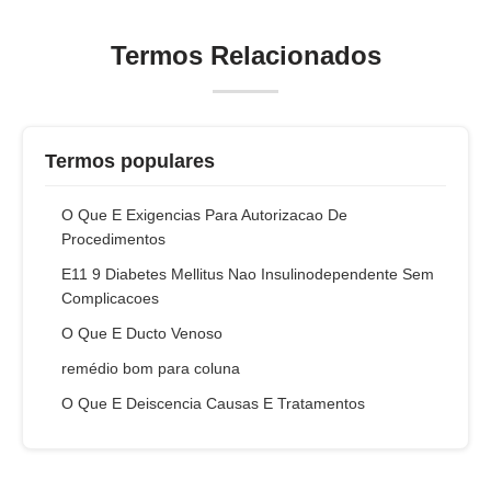
Termos Relacionados
Termos populares
O Que E Exigencias Para Autorizacao De
Procedimentos
E11 9 Diabetes Mellitus Nao Insulinodependente Sem
Complicacoes
O Que E Ducto Venoso
remédio bom para coluna
O Que E Deiscencia Causas E Tratamentos