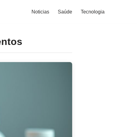
Noticias
Saúde
Tecnologia
entos