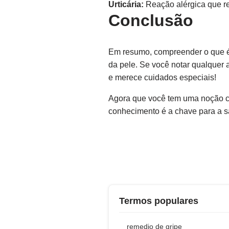
Urticária:
Reação alérgica que re
Conclusão
Em resumo, compreender o que é 
da pele. Se você notar qualquer 
e merece cuidados especiais!
Agora que você tem uma noção cla
conhecimento é a chave para a s
Termos populares
remedio de gripe