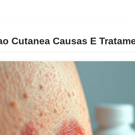
ao Cutanea Causas E Tratam