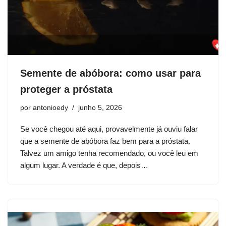
Semente de abóbora: como usar para
proteger a próstata
por
antonioedy
junho 5, 2026
Se você chegou até aqui, provavelmente já ouviu falar
que a semente de abóbora faz bem para a próstata.
Talvez um amigo tenha recomendado, ou você leu em
algum lugar. A verdade é que, depois…