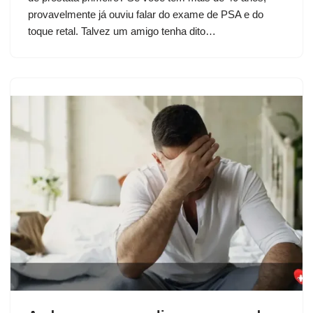
provavelmente já ouviu falar do exame de PSA e do
toque retal. Talvez um amigo tenha dito…