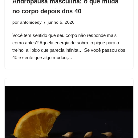
Andropausa masculina: o que muda
no corpo depois dos 40
por
antonioedy
junho 5, 2026
Você tem sentido que seu corpo não responde mais
como antes? Aquela energia de sobra, o pique para o
treino, a libido que parecia infinita… Se você passou dos
40 e sente que algo mudou,…