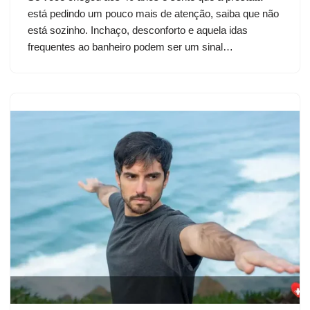
está pedindo um pouco mais de atenção, saiba que não
está sozinho. Inchaço, desconforto e aquela idas
frequentes ao banheiro podem ser um sinal…