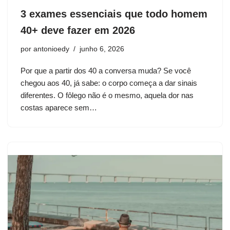
3 exames essenciais que todo homem
40+ deve fazer em 2026
por
antonioedy
junho 6, 2026
Por que a partir dos 40 a conversa muda? Se você
chegou aos 40, já sabe: o corpo começa a dar sinais
diferentes. O fôlego não é o mesmo, aquela dor nas
costas aparece sem…