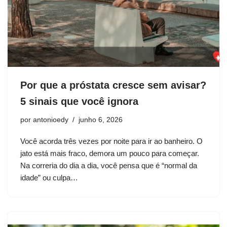
Por que a próstata cresce sem avisar?
5 sinais que você ignora
por
antonioedy
junho 6, 2026
Você acorda três vezes por noite para ir ao banheiro. O
jato está mais fraco, demora um pouco para começar.
Na correria do dia a dia, você pensa que é “normal da
idade” ou culpa…