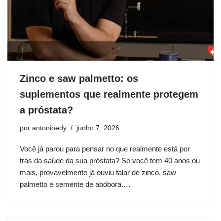
Zinco e saw palmetto: os
suplementos que realmente protegem
a próstata?
por
antonioedy
junho 7, 2026
Você já parou para pensar no que realmente está por
trás da saúde da sua próstata? Se você tem 40 anos ou
mais, provavelmente já ouviu falar de zinco, saw
palmetto e semente de abóbora.…