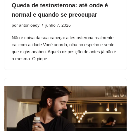
Queda de testosterona: até onde é
normal e quando se preocupar
por
antonioedy
junho 7, 2026
Não é coisa da sua cabeça: a testosterona realmente
cai com a idade Você acorda, olha no espelho e sente
que o gás acabou. Aquela disposição de antes já não é
a mesma. O pique…