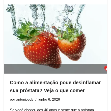
Como a alimentação pode desinflamar
sua próstata? Veja o que comer
por
antonioedy
junho 6, 2026
Se você chegou aos 40 anos e sente que a próstata