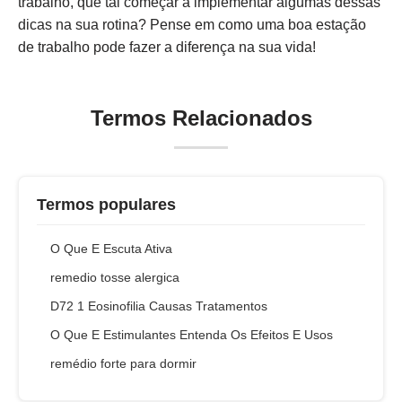
trabalho, que tal começar a implementar algumas dessas
dicas na sua rotina? Pense em como uma boa estação
de trabalho pode fazer a diferença na sua vida!
Termos Relacionados
Termos populares
O Que E Escuta Ativa
remedio tosse alergica
D72 1 Eosinofilia Causas Tratamentos
O Que E Estimulantes Entenda Os Efeitos E Usos
remédio forte para dormir