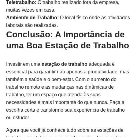
Teletrabalho:
O trabalho realizado fora da empresa,
muitas vezes em casa.
Ambiente de Trabalho:
O local físico onde as atividades
laborais são realizadas.
Conclusão: A Importância de
uma Boa Estação de Trabalho
Investir em uma
estação de trabalho
adequada é
essencial para garantir não apenas a produtividade, mas
também a saúde e o bem-estar. Com o aumento do
trabalho remoto e as mudanças nas dinâmicas de
trabalho, ter um espaço que atenda às suas
necessidades é mais importante do que nunca. Faça a
escolha certa e transforme sua experiência de trabalho
ou estudo!
Agora que você já conhece tudo sobre as estações de