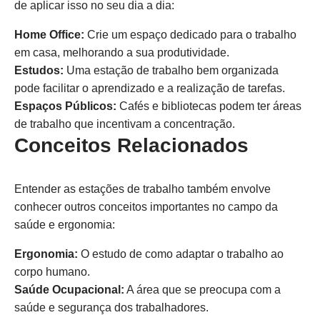
de aplicar isso no seu dia a dia:
Home Office:
Crie um espaço dedicado para o trabalho
em casa, melhorando a sua produtividade.
Estudos:
Uma estação de trabalho bem organizada
pode facilitar o aprendizado e a realização de tarefas.
Espaços Públicos:
Cafés e bibliotecas podem ter áreas
de trabalho que incentivam a concentração.
Conceitos Relacionados
Entender as estações de trabalho também envolve
conhecer outros conceitos importantes no campo da
saúde e ergonomia:
Ergonomia:
O estudo de como adaptar o trabalho ao
corpo humano.
Saúde Ocupacional:
A área que se preocupa com a
saúde e segurança dos trabalhadores.