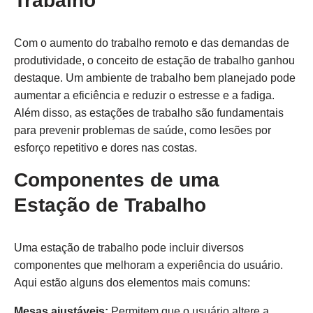
Trabalho
Com o aumento do trabalho remoto e das demandas de
produtividade, o conceito de estação de trabalho ganhou
destaque. Um ambiente de trabalho bem planejado pode
aumentar a eficiência e reduzir o estresse e a fadiga.
Além disso, as estações de trabalho são fundamentais
para prevenir problemas de saúde, como lesões por
esforço repetitivo e dores nas costas.
Componentes de uma
Estação de Trabalho
Uma estação de trabalho pode incluir diversos
componentes que melhoram a experiência do usuário.
Aqui estão alguns dos elementos mais comuns:
Mesas ajustáveis:
Permitem que o usuário altere a