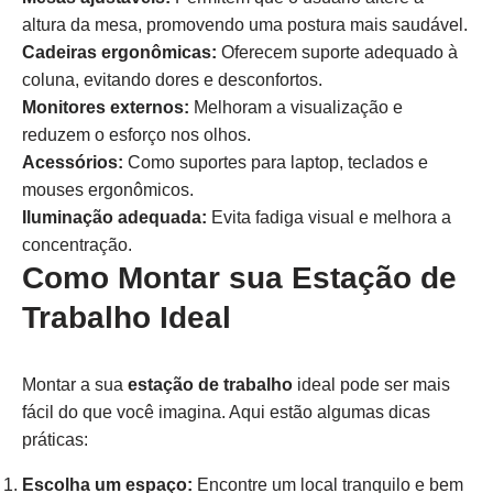
altura da mesa, promovendo uma postura mais saudável.
Cadeiras ergonômicas:
Oferecem suporte adequado à
coluna, evitando dores e desconfortos.
Monitores externos:
Melhoram a visualização e
reduzem o esforço nos olhos.
Acessórios:
Como suportes para laptop, teclados e
mouses ergonômicos.
Iluminação adequada:
Evita fadiga visual e melhora a
concentração.
Como Montar sua Estação de
Trabalho Ideal
Montar a sua
estação de trabalho
ideal pode ser mais
fácil do que você imagina. Aqui estão algumas dicas
práticas:
Escolha um espaço:
Encontre um local tranquilo e bem