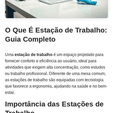
O Que É Estação de Trabalho:
Guia Completo
Uma
estação de trabalho
é um espaço projetado para
fornecer conforto e eficiência ao usuário, ideal para
atividades que exigem alta concentração, como estudos
ou trabalho profissional. Diferente de uma mesa comum,
as estações de trabalho são equipadas com tecnologia
que favorece a ergonomia, ajudando na saúde e no bem-
estar.
Importância das Estações de