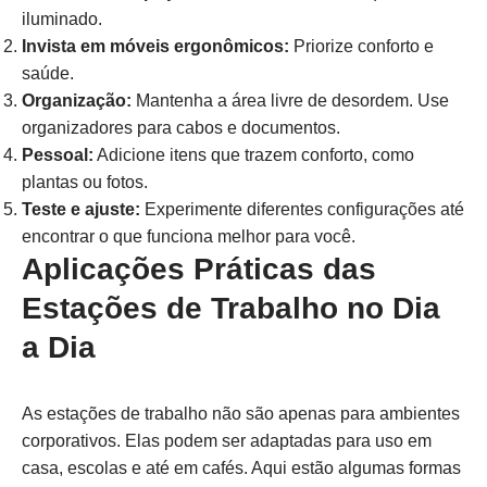
iluminado.
Invista em móveis ergonômicos:
Priorize conforto e
saúde.
Organização:
Mantenha a área livre de desordem. Use
organizadores para cabos e documentos.
Pessoal:
Adicione itens que trazem conforto, como
plantas ou fotos.
Teste e ajuste:
Experimente diferentes configurações até
encontrar o que funciona melhor para você.
Aplicações Práticas das
Estações de Trabalho no Dia
a Dia
As estações de trabalho não são apenas para ambientes
corporativos. Elas podem ser adaptadas para uso em
casa, escolas e até em cafés. Aqui estão algumas formas