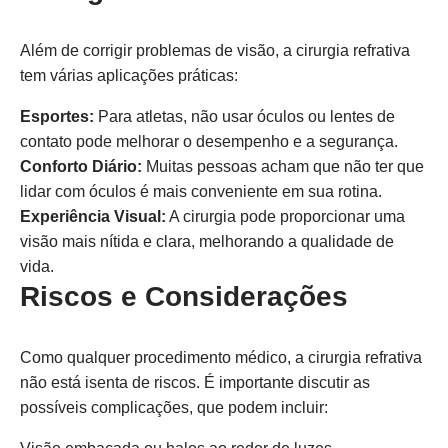
Além de corrigir problemas de visão, a cirurgia refrativa
tem várias aplicações práticas:
Esportes:
Para atletas, não usar óculos ou lentes de
contato pode melhorar o desempenho e a segurança.
Conforto Diário:
Muitas pessoas acham que não ter que
lidar com óculos é mais conveniente em sua rotina.
Experiência Visual:
A cirurgia pode proporcionar uma
visão mais nítida e clara, melhorando a qualidade de
vida.
Riscos e Considerações
Como qualquer procedimento médico, a cirurgia refrativa
não está isenta de riscos. É importante discutir as
possíveis complicações, que podem incluir: