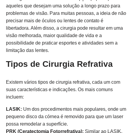
aqueles que desejam uma solução a longo prazo para
problemas de visão. Para muitas pessoas, a ideia de não
precisar mais de óculos ou lentes de contato é
libertadora. Além disso, a cirurgia pode resultar em uma
visão melhorada, maior qualidade de vida e a
possibilidade de praticar esportes e atividades sem a
limitação das lentes.
Tipos de Cirurgia Refrativa
Existem vários tipos de cirurgia refrativa, cada um com
suas características e indicações. Os mais comuns
incluem:
LASIK:
Um dos procedimentos mais populares, onde um
pequeno disco da córnea é removido para que um laser
possa remodelar a superfície.
PRK (Ceratectomia Fotorrefrativa):
Similar ao LASIK,