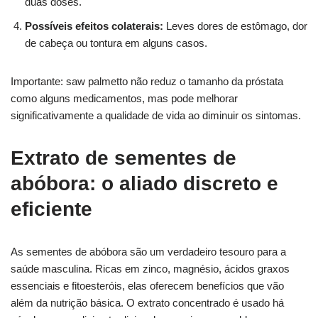
duas doses.
Possíveis efeitos colaterais:
Leves dores de estômago, dor
de cabeça ou tontura em alguns casos.
Importante: saw palmetto não reduz o tamanho da próstata
como alguns medicamentos, mas pode melhorar
significativamente a qualidade de vida ao diminuir os sintomas.
Extrato de sementes de
abóbora: o aliado discreto e
eficiente
As sementes de abóbora são um verdadeiro tesouro para a
saúde masculina. Ricas em zinco, magnésio, ácidos graxos
essenciais e fitoesteróis, elas oferecem benefícios que vão
além da nutrição básica. O extrato concentrado é usado há