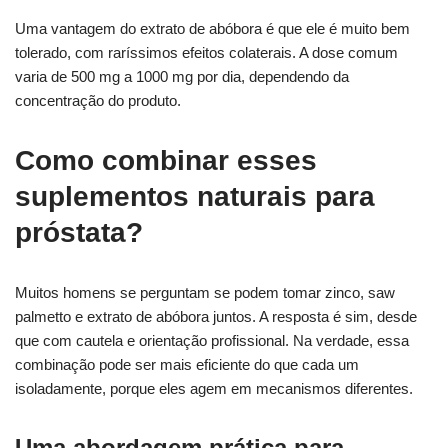
Uma vantagem do extrato de abóbora é que ele é muito bem
tolerado, com raríssimos efeitos colaterais. A dose comum
varia de 500 mg a 1000 mg por dia, dependendo da
concentração do produto.
Como combinar esses
suplementos naturais para
próstata?
Muitos homens se perguntam se podem tomar zinco, saw
palmetto e extrato de abóbora juntos. A resposta é sim, desde
que com cautela e orientação profissional. Na verdade, essa
combinação pode ser mais eficiente do que cada um
isoladamente, porque eles agem em mecanismos diferentes.
Uma abordagem prática para