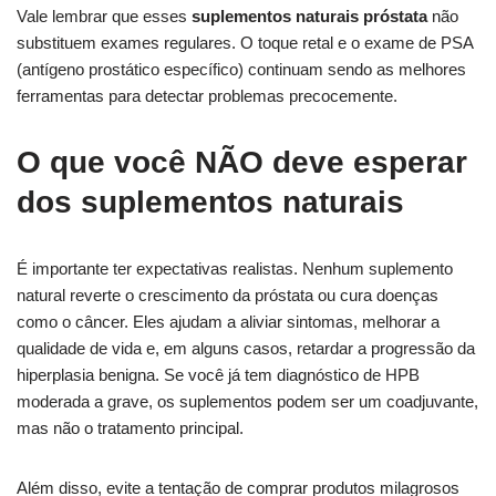
Vale lembrar que esses
suplementos naturais próstata
não
substituem exames regulares. O toque retal e o exame de PSA
(antígeno prostático específico) continuam sendo as melhores
ferramentas para detectar problemas precocemente.
O que você NÃO deve esperar
dos suplementos naturais
É importante ter expectativas realistas. Nenhum suplemento
natural reverte o crescimento da próstata ou cura doenças
como o câncer. Eles ajudam a aliviar sintomas, melhorar a
qualidade de vida e, em alguns casos, retardar a progressão da
hiperplasia benigna. Se você já tem diagnóstico de HPB
moderada a grave, os suplementos podem ser um coadjuvante,
mas não o tratamento principal.
Além disso, evite a tentação de comprar produtos milagrosos