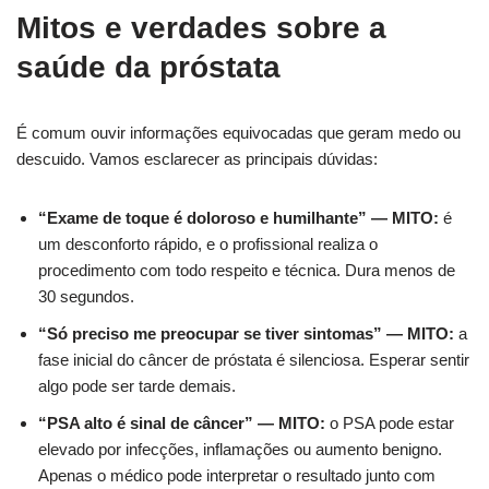
Mitos e verdades sobre a
saúde da próstata
É comum ouvir informações equivocadas que geram medo ou
descuido. Vamos esclarecer as principais dúvidas:
“Exame de toque é doloroso e humilhante” — MITO:
é
um desconforto rápido, e o profissional realiza o
procedimento com todo respeito e técnica. Dura menos de
30 segundos.
“Só preciso me preocupar se tiver sintomas” — MITO:
a
fase inicial do câncer de próstata é silenciosa. Esperar sentir
algo pode ser tarde demais.
“PSA alto é sinal de câncer” — MITO:
o PSA pode estar
elevado por infecções, inflamações ou aumento benigno.
Apenas o médico pode interpretar o resultado junto com