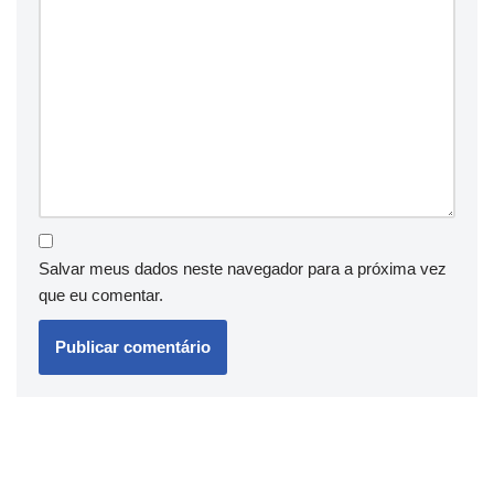
Salvar meus dados neste navegador para a próxima vez
que eu comentar.