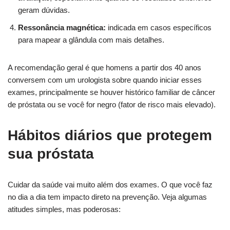
geram dúvidas.
Ressonância magnética:
indicada em casos específicos
para mapear a glândula com mais detalhes.
A recomendação geral é que homens a partir dos 40 anos
conversem com um urologista sobre quando iniciar esses
exames, principalmente se houver histórico familiar de câncer
de próstata ou se você for negro (fator de risco mais elevado).
Hábitos diários que protegem
sua próstata
Cuidar da saúde vai muito além dos exames. O que você faz
no dia a dia tem impacto direto na prevenção. Veja algumas
atitudes simples, mas poderosas: