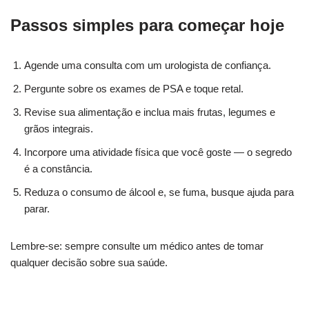
Passos simples para começar hoje
Agende uma consulta com um urologista de confiança.
Pergunte sobre os exames de PSA e toque retal.
Revise sua alimentação e inclua mais frutas, legumes e
grãos integrais.
Incorpore uma atividade física que você goste — o segredo
é a constância.
Reduza o consumo de álcool e, se fuma, busque ajuda para
parar.
Lembre-se: sempre consulte um médico antes de tomar
qualquer decisão sobre sua saúde.