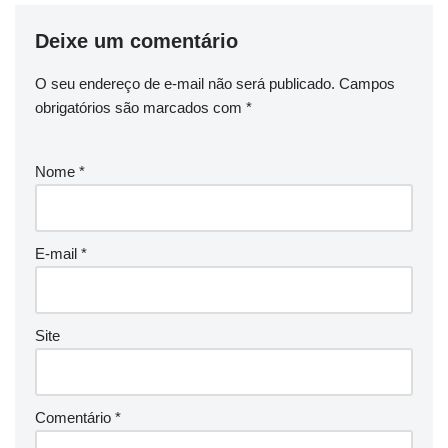
Deixe um comentário
O seu endereço de e-mail não será publicado.
Campos
obrigatórios são marcados com
*
Nome
*
E-mail
*
Site
Comentário
*