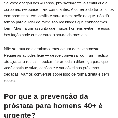
Se você chegou aos 40 anos, provavelmente já sentiu que o
corpo não responde mais como antes. A correria do trabalho, os
compromissos em família e aquela sensação de que “não dá
tempo para cuidar de mim” são realidades que conhecemos
bem. Mas há um assunto que muitos homens evitam, e essa
hesitação pode custar caro: a saúde da próstata.
Não se trata de alarmismo, mas de um convite honesto.
Pequenas atitudes hoje — desde conversar com um médico
até ajustar a rotina — podem fazer toda a diferença para que
você continue ativo, confiante e saudável nas próximas
décadas. Vamos conversar sobre isso de forma direta e sem
rodeios.
Por que a prevenção da
próstata para homens 40+ é
urgente?