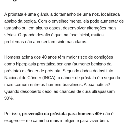
A próstata é uma glândula do tamanho de uma noz, localizada
abaixo da bexiga. Com o envelhecimento, ela pode aumentar de
tamanho ou, em alguns casos, desenvolver alterações mais
sérias. O grande desafio é que, na fase inicial, muitos
problemas não apresentam sintomas claros.
Homens acima dos 40 anos têm maior risco de condições
como hiperplasia prostática benigna (aumento benigno da
próstata) e câncer de próstata. Segundo dados do Instituto
Nacional de Câncer (INCA), o câncer de próstata é o segundo
mais comum entre os homens brasileiros. A boa notícia?
Quando descoberto cedo, as chances de cura ultrapassam
90%.
Por isso,
prevenção da próstata para homens 40+
não é
exagero — é o caminho mais inteligente para viver bem.