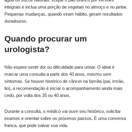
integrais e inclua uma porção de vegetais no almoço e no jantar.
Pequenas mudanças, quando viram hábito, geram resultados
duradouros.
Quando procurar um
urologista?
Não espere sentir dor ou dificuldade para urinar. O ideal é
marcar uma consulta a partir dos 40 anos, mesmo sem
sintomas. Se houver histórico de câncer na família (pai, irmão,
tio), a recomendação é iniciar o acompanhamento ainda mais
cedo, por volta dos 35 ou 40 anos.
Durante a consulta, o médico vai ouvir seu histórico, solicitar
exames e orientar sobre os próximos passos. É uma conversa
franca, que pode salvar sua vida.