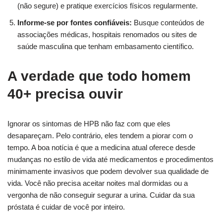
(não segure) e pratique exercícios físicos regularmente.
Informe-se por fontes confiáveis:
Busque conteúdos de
associações médicas, hospitais renomados ou sites de
saúde masculina que tenham embasamento científico.
A verdade que todo homem
40+ precisa ouvir
Ignorar os sintomas de HPB não faz com que eles
desapareçam. Pelo contrário, eles tendem a piorar com o
tempo. A boa notícia é que a medicina atual oferece desde
mudanças no estilo de vida até medicamentos e procedimentos
minimamente invasivos que podem devolver sua qualidade de
vida. Você não precisa aceitar noites mal dormidas ou a
vergonha de não conseguir segurar a urina. Cuidar da sua
próstata é cuidar de você por inteiro.