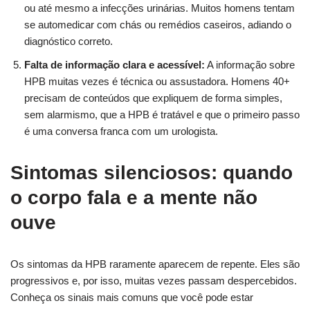
ou até mesmo a infecções urinárias. Muitos homens tentam
se automedicar com chás ou remédios caseiros, adiando o
diagnóstico correto.
Falta de informação clara e acessível:
A informação sobre
HPB muitas vezes é técnica ou assustadora. Homens 40+
precisam de conteúdos que expliquem de forma simples,
sem alarmismo, que a HPB é tratável e que o primeiro passo
é uma conversa franca com um urologista.
Sintomas silenciosos: quando
o corpo fala e a mente não
ouve
Os sintomas da HPB raramente aparecem de repente. Eles são
progressivos e, por isso, muitas vezes passam despercebidos.
Conheça os sinais mais comuns que você pode estar