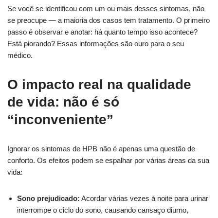
Se você se identificou com um ou mais desses sintomas, não
se preocupe — a maioria dos casos tem tratamento. O primeiro
passo é observar e anotar: há quanto tempo isso acontece?
Está piorando? Essas informações são ouro para o seu
médico.
O impacto real na qualidade
de vida: não é só
“inconveniente”
Ignorar os sintomas de HPB não é apenas uma questão de
conforto. Os efeitos podem se espalhar por várias áreas da sua
vida:
Sono prejudicado:
Acordar várias vezes à noite para urinar
interrompe o ciclo do sono, causando cansaço diurno,