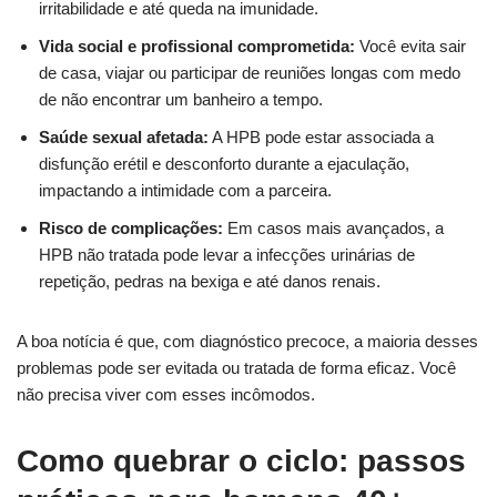
irritabilidade e até queda na imunidade.
Vida social e profissional comprometida:
Você evita sair
de casa, viajar ou participar de reuniões longas com medo
de não encontrar um banheiro a tempo.
Saúde sexual afetada:
A HPB pode estar associada a
disfunção erétil e desconforto durante a ejaculação,
impactando a intimidade com a parceira.
Risco de complicações:
Em casos mais avançados, a
HPB não tratada pode levar a infecções urinárias de
repetição, pedras na bexiga e até danos renais.
A boa notícia é que, com diagnóstico precoce, a maioria desses
problemas pode ser evitada ou tratada de forma eficaz. Você
não precisa viver com esses incômodos.
Como quebrar o ciclo: passos