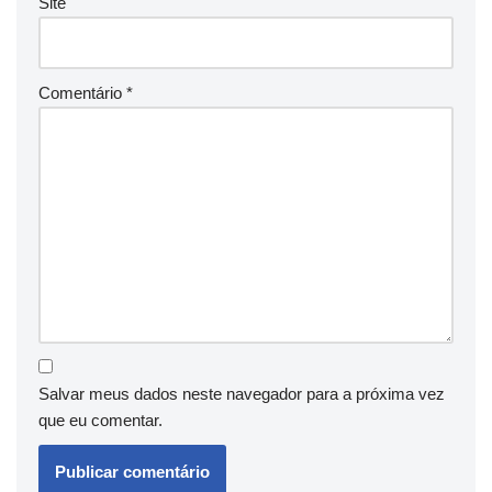
Site
Comentário
*
Salvar meus dados neste navegador para a próxima vez
que eu comentar.