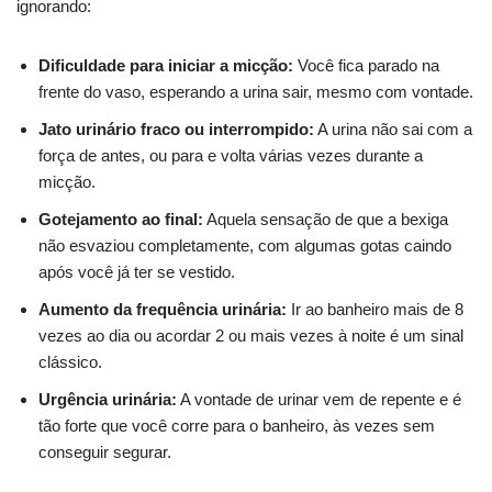
ignorando:
Dificuldade para iniciar a micção:
Você fica parado na
frente do vaso, esperando a urina sair, mesmo com vontade.
Jato urinário fraco ou interrompido:
A urina não sai com a
força de antes, ou para e volta várias vezes durante a
micção.
Gotejamento ao final:
Aquela sensação de que a bexiga
não esvaziou completamente, com algumas gotas caindo
após você já ter se vestido.
Aumento da frequência urinária:
Ir ao banheiro mais de 8
vezes ao dia ou acordar 2 ou mais vezes à noite é um sinal
clássico.
Urgência urinária:
A vontade de urinar vem de repente e é
tão forte que você corre para o banheiro, às vezes sem
conseguir segurar.