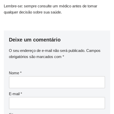
Lembre-se: sempre consulte um médico antes de tomar
qualquer decisão sobre sua saúde.
Deixe um comentário
O seu endereço de e-mail não será publicado.
Campos
obrigatórios são marcados com
*
Nome
*
E-mail
*