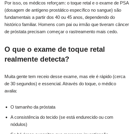
Por isso, os médicos reforçam: o toque retal e o exame de PSA
(dosagem de antígeno prostático específico no sangue) são
fundamentais a partir dos 40 ou 45 anos, dependendo do
histórico familiar. Homens com pai ou irmão que tiveram câncer
de próstata precisam começar o rastreamento mais cedo.
O que o exame de toque retal
realmente detecta?
Muita gente tem receio desse exame, mas ele é rápido (cerca
de 30 segundos) e essencial. Através do toque, o médico
avalia:
O tamanho da próstata
A consistência do tecido (se está endurecido ou com
nódulos)