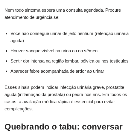
Nem todo sintoma espera uma consulta agendada. Procure
atendimento de urgência se:
Você não consegue urinar de jeito nenhum (retenção urinária
aguda)
Houver sangue visível na urina ou no sêmen
Sentir dor intensa na região lombar, pélvica ou nos testículos
Aparecer febre acompanhada de ardor ao urinar
Esses sinais podem indicar infecção urinária grave, prostatite
aguda (inflamação da próstata) ou pedra nos rins. Em todos os
casos, a avaliação médica rápida é essencial para evitar
complicações.
Quebrando o tabu: conversar