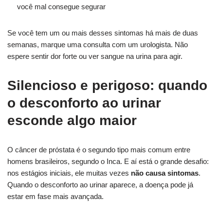
você mal consegue segurar
Se você tem um ou mais desses sintomas há mais de duas
semanas, marque uma consulta com um urologista. Não
espere sentir dor forte ou ver sangue na urina para agir.
Silencioso e perigoso: quando
o desconforto ao urinar
esconde algo maior
O câncer de próstata é o segundo tipo mais comum entre
homens brasileiros, segundo o Inca. E aí está o grande desafio:
nos estágios iniciais, ele muitas vezes
não causa sintomas
.
Quando o desconforto ao urinar aparece, a doença pode já
estar em fase mais avançada.