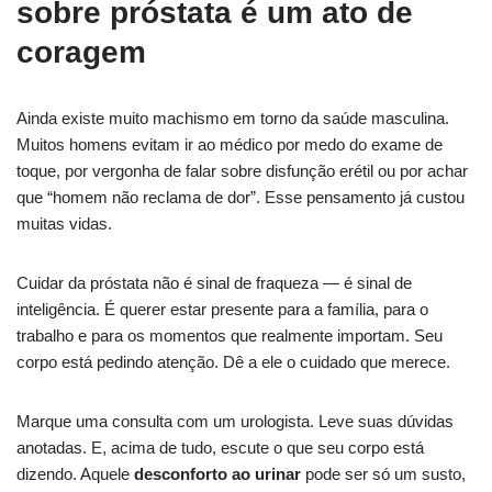
sobre próstata é um ato de
coragem
Ainda existe muito machismo em torno da saúde masculina.
Muitos homens evitam ir ao médico por medo do exame de
toque, por vergonha de falar sobre disfunção erétil ou por achar
que “homem não reclama de dor”. Esse pensamento já custou
muitas vidas.
Cuidar da próstata não é sinal de fraqueza — é sinal de
inteligência. É querer estar presente para a família, para o
trabalho e para os momentos que realmente importam. Seu
corpo está pedindo atenção. Dê a ele o cuidado que merece.
Marque uma consulta com um urologista. Leve suas dúvidas
anotadas. E, acima de tudo, escute o que seu corpo está
dizendo. Aquele
desconforto ao urinar
pode ser só um susto,