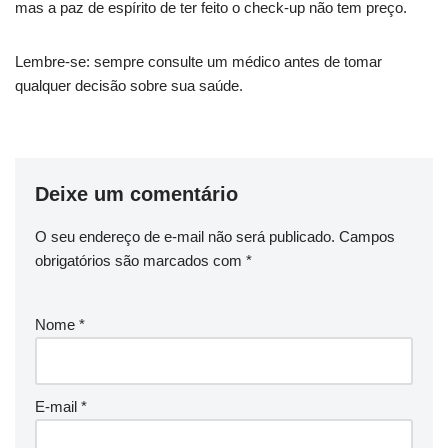
mas a paz de espírito de ter feito o check-up não tem preço.
Lembre-se: sempre consulte um médico antes de tomar
qualquer decisão sobre sua saúde.
Deixe um comentário
O seu endereço de e-mail não será publicado.
Campos
obrigatórios são marcados com
*
Nome
*
E-mail
*