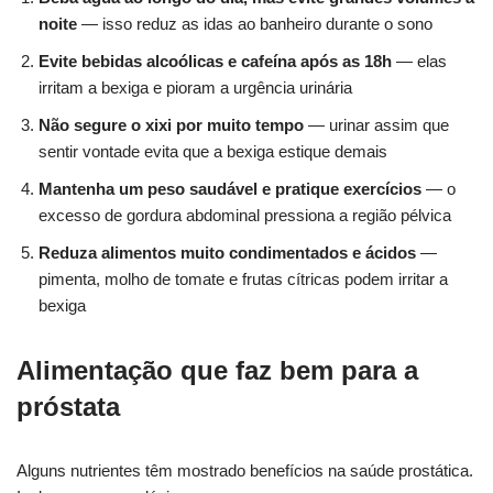
noite
— isso reduz as idas ao banheiro durante o sono
Evite bebidas alcoólicas e cafeína após as 18h
— elas
irritam a bexiga e pioram a urgência urinária
Não segure o xixi por muito tempo
— urinar assim que
sentir vontade evita que a bexiga estique demais
Mantenha um peso saudável e pratique exercícios
— o
excesso de gordura abdominal pressiona a região pélvica
Reduza alimentos muito condimentados e ácidos
—
pimenta, molho de tomate e frutas cítricas podem irritar a
bexiga
Alimentação que faz bem para a
próstata
Alguns nutrientes têm mostrado benefícios na saúde prostática.