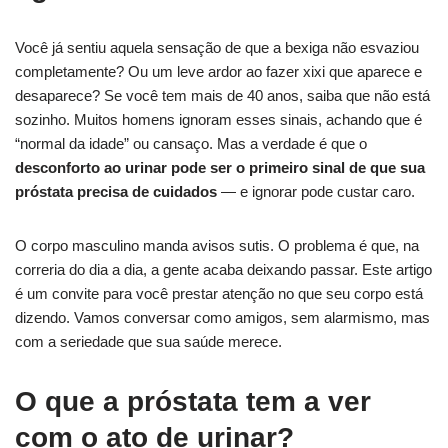
Você já sentiu aquela sensação de que a bexiga não esvaziou
completamente? Ou um leve ardor ao fazer xixi que aparece e
desaparece? Se você tem mais de 40 anos, saiba que não está
sozinho. Muitos homens ignoram esses sinais, achando que é
“normal da idade” ou cansaço. Mas a verdade é que o
desconforto ao urinar pode ser o primeiro sinal de que sua
próstata precisa de cuidados
— e ignorar pode custar caro.
O corpo masculino manda avisos sutis. O problema é que, na
correria do dia a dia, a gente acaba deixando passar. Este artigo
é um convite para você prestar atenção no que seu corpo está
dizendo. Vamos conversar como amigos, sem alarmismo, mas
com a seriedade que sua saúde merece.
O que a próstata tem a ver
com o ato de urinar?