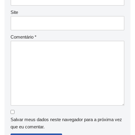
Site
Comentário
*
Salvar meus dados neste navegador para a próxima vez
que eu comentar.