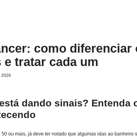
ncer: como diferenciar 
 e tratar cada um
, 2026
está dando sinais? Entenda 
tecendo
50 ou mais, já deve ter notado que algumas idas ao banheiro 