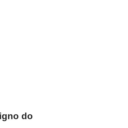
nigno do