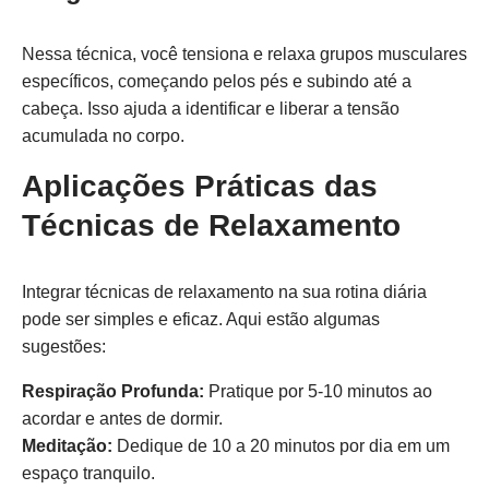
Nessa técnica, você tensiona e relaxa grupos musculares
específicos, começando pelos pés e subindo até a
cabeça. Isso ajuda a identificar e liberar a tensão
acumulada no corpo.
Aplicações Práticas das
Técnicas de Relaxamento
Integrar técnicas de relaxamento na sua rotina diária
pode ser simples e eficaz. Aqui estão algumas
sugestões:
Respiração Profunda:
Pratique por 5-10 minutos ao
acordar e antes de dormir.
Meditação:
Dedique de 10 a 20 minutos por dia em um
espaço tranquilo.