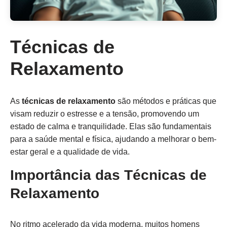
Técnicas de
Relaxamento
As
técnicas de relaxamento
são métodos e práticas que
visam reduzir o estresse e a tensão, promovendo um
estado de calma e tranquilidade. Elas são fundamentais
para a saúde mental e física, ajudando a melhorar o bem-
estar geral e a qualidade de vida.
Importância das Técnicas de
Relaxamento
No ritmo acelerado da vida moderna, muitos homens