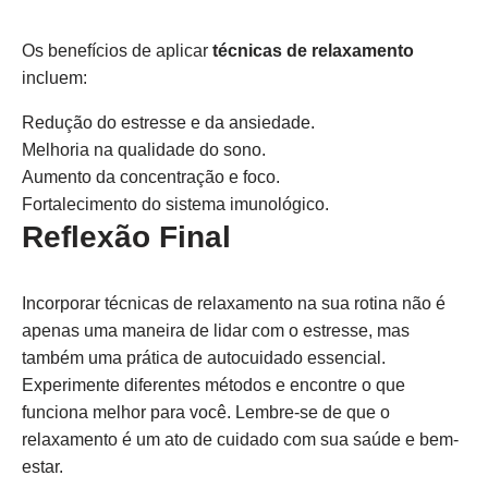
Os benefícios de aplicar
técnicas de relaxamento
incluem:
Redução do estresse e da ansiedade.
Melhoria na qualidade do sono.
Aumento da concentração e foco.
Fortalecimento do sistema imunológico.
Reflexão Final
Incorporar técnicas de relaxamento na sua rotina não é
apenas uma maneira de lidar com o estresse, mas
também uma prática de autocuidado essencial.
Experimente diferentes métodos e encontre o que
funciona melhor para você. Lembre-se de que o
relaxamento é um ato de cuidado com sua saúde e bem-
estar.