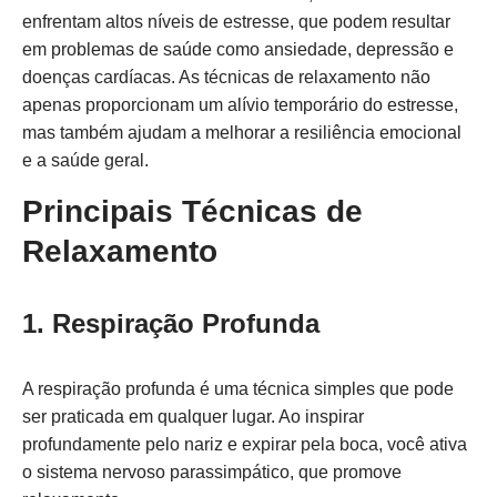
enfrentam altos níveis de estresse, que podem resultar
em problemas de saúde como ansiedade, depressão e
doenças cardíacas. As técnicas de relaxamento não
apenas proporcionam um alívio temporário do estresse,
mas também ajudam a melhorar a resiliência emocional
e a saúde geral.
Principais Técnicas de
Relaxamento
1. Respiração Profunda
A respiração profunda é uma técnica simples que pode
ser praticada em qualquer lugar. Ao inspirar
profundamente pelo nariz e expirar pela boca, você ativa
o sistema nervoso parassimpático, que promove