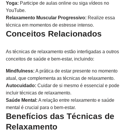
Yoga:
Participe de aulas online ou siga vídeos no
YouTube.
Relaxamento Muscular Progressivo:
Realize essa
técnica em momentos de estresse intenso.
Conceitos Relacionados
As técnicas de relaxamento estão interligadas a outros
conceitos de saúde e bem-estar, incluindo:
Mindfulness:
A prática de estar presente no momento
atual, que complementa as técnicas de relaxamento.
Autocuidado:
Cuidar de si mesmo é essencial e pode
incluir técnicas de relaxamento.
Saúde Mental:
A relação entre relaxamento e saúde
mental é crucial para o bem-estar.
Benefícios das Técnicas de
Relaxamento