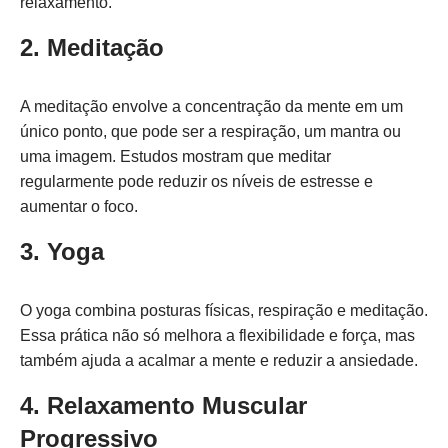
relaxamento.
2. Meditação
A meditação envolve a concentração da mente em um
único ponto, que pode ser a respiração, um mantra ou
uma imagem. Estudos mostram que meditar
regularmente pode reduzir os níveis de estresse e
aumentar o foco.
3. Yoga
O yoga combina posturas físicas, respiração e meditação.
Essa prática não só melhora a flexibilidade e força, mas
também ajuda a acalmar a mente e reduzir a ansiedade.
4. Relaxamento Muscular
Progressivo