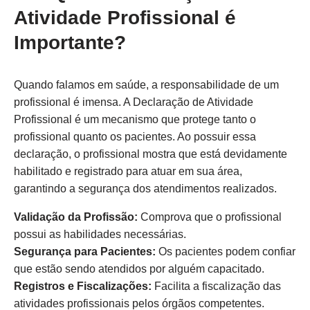
Atividade Profissional é
Importante?
Quando falamos em saúde, a responsabilidade de um
profissional é imensa. A Declaração de Atividade
Profissional é um mecanismo que protege tanto o
profissional quanto os pacientes. Ao possuir essa
declaração, o profissional mostra que está devidamente
habilitado e registrado para atuar em sua área,
garantindo a segurança dos atendimentos realizados.
Validação da Profissão:
Comprova que o profissional
possui as habilidades necessárias.
Segurança para Pacientes:
Os pacientes podem confiar
que estão sendo atendidos por alguém capacitado.
Registros e Fiscalizações:
Facilita a fiscalização das
atividades profissionais pelos órgãos competentes.