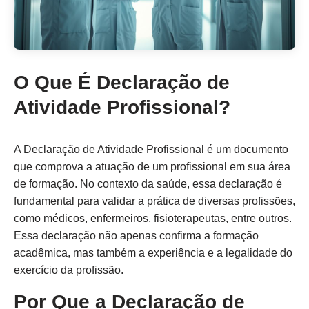
O Que É Declaração de
Atividade Profissional?
A Declaração de Atividade Profissional é um documento
que comprova a atuação de um profissional em sua área
de formação. No contexto da saúde, essa declaração é
fundamental para validar a prática de diversas profissões,
como médicos, enfermeiros, fisioterapeutas, entre outros.
Essa declaração não apenas confirma a formação
acadêmica, mas também a experiência e a legalidade do
exercício da profissão.
Por Que a Declaração de