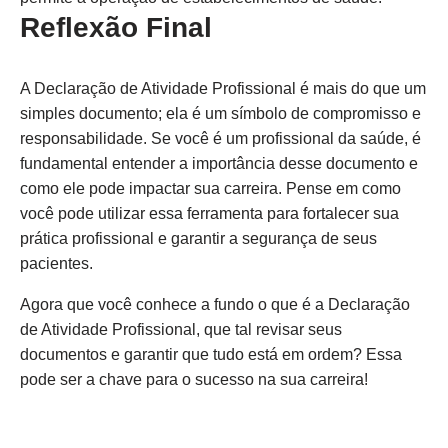
Reflexão Final
A Declaração de Atividade Profissional é mais do que um
simples documento; ela é um símbolo de compromisso e
responsabilidade. Se você é um profissional da saúde, é
fundamental entender a importância desse documento e
como ele pode impactar sua carreira. Pense em como
você pode utilizar essa ferramenta para fortalecer sua
prática profissional e garantir a segurança de seus
pacientes.
Agora que você conhece a fundo o que é a Declaração
de Atividade Profissional, que tal revisar seus
documentos e garantir que tudo está em ordem? Essa
pode ser a chave para o sucesso na sua carreira!