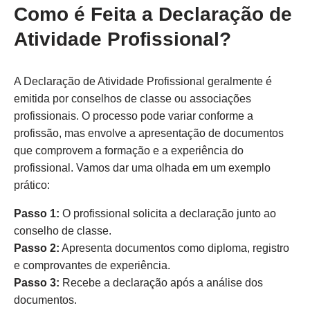
Como é Feita a Declaração de
Atividade Profissional?
A Declaração de Atividade Profissional geralmente é
emitida por conselhos de classe ou associações
profissionais. O processo pode variar conforme a
profissão, mas envolve a apresentação de documentos
que comprovem a formação e a experiência do
profissional. Vamos dar uma olhada em um exemplo
prático:
Passo 1:
O profissional solicita a declaração junto ao
conselho de classe.
Passo 2:
Apresenta documentos como diploma, registro
e comprovantes de experiência.
Passo 3:
Recebe a declaração após a análise dos
documentos.