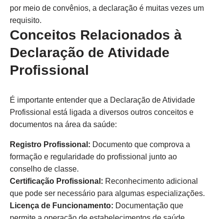
por meio de convênios, a declaração é muitas vezes um
requisito.
Conceitos Relacionados à
Declaração de Atividade
Profissional
É importante entender que a Declaração de Atividade
Profissional está ligada a diversos outros conceitos e
documentos na área da saúde:
Registro Profissional:
Documento que comprova a
formação e regularidade do profissional junto ao
conselho de classe.
Certificação Profissional:
Reconhecimento adicional
que pode ser necessário para algumas especializações.
Licença de Funcionamento:
Documentação que
permite a operação de estabelecimentos de saúde.