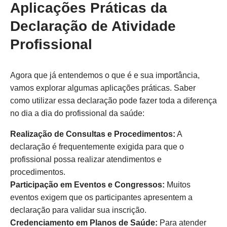
Aplicações Práticas da
Declaração de Atividade
Profissional
Agora que já entendemos o que é e sua importância,
vamos explorar algumas aplicações práticas. Saber
como utilizar essa declaração pode fazer toda a diferença
no dia a dia do profissional da saúde:
Realização de Consultas e Procedimentos:
A
declaração é frequentemente exigida para que o
profissional possa realizar atendimentos e
procedimentos.
Participação em Eventos e Congressos:
Muitos
eventos exigem que os participantes apresentem a
declaração para validar sua inscrição.
Credenciamento em Planos de Saúde:
Para atender