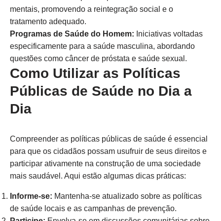
mentais, promovendo a reintegração social e o
tratamento adequado.
Programas de Saúde do Homem:
Iniciativas voltadas
especificamente para a saúde masculina, abordando
questões como câncer de próstata e saúde sexual.
Como Utilizar as Políticas
Públicas de Saúde no Dia a
Dia
Compreender as políticas públicas de saúde é essencial
para que os cidadãos possam usufruir de seus direitos e
participar ativamente na construção de uma sociedade
mais saudável. Aqui estão algumas dicas práticas:
Informe-se:
Mantenha-se atualizado sobre as políticas
de saúde locais e as campanhas de prevenção.
Participe:
Envolva-se em discussões comunitárias sobre