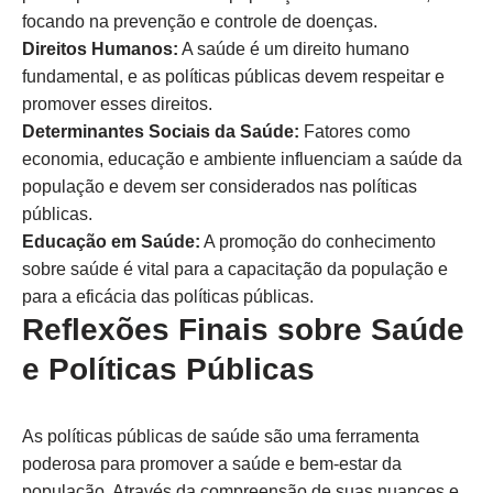
focando na prevenção e controle de doenças.
Direitos Humanos:
A saúde é um direito humano
fundamental, e as políticas públicas devem respeitar e
promover esses direitos.
Determinantes Sociais da Saúde:
Fatores como
economia, educação e ambiente influenciam a saúde da
população e devem ser considerados nas políticas
públicas.
Educação em Saúde:
A promoção do conhecimento
sobre saúde é vital para a capacitação da população e
para a eficácia das políticas públicas.
Reflexões Finais sobre Saúde
e Políticas Públicas
As políticas públicas de saúde são uma ferramenta
poderosa para promover a saúde e bem-estar da
população. Através da compreensão de suas nuances e