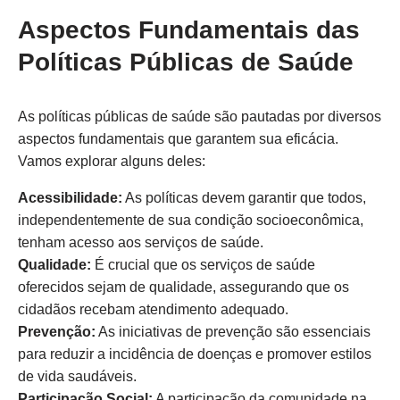
Aspectos Fundamentais das
Políticas Públicas de Saúde
As políticas públicas de saúde são pautadas por diversos
aspectos fundamentais que garantem sua eficácia.
Vamos explorar alguns deles:
Acessibilidade:
As políticas devem garantir que todos,
independentemente de sua condição socioeconômica,
tenham acesso aos serviços de saúde.
Qualidade:
É crucial que os serviços de saúde
oferecidos sejam de qualidade, assegurando que os
cidadãos recebam atendimento adequado.
Prevenção:
As iniciativas de prevenção são essenciais
para reduzir a incidência de doenças e promover estilos
de vida saudáveis.
Participação Social:
A participação da comunidade na