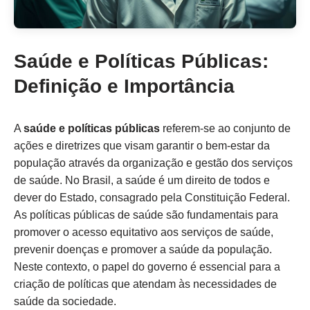
Saúde e Políticas Públicas:
Definição e Importância
A
saúde e políticas públicas
referem-se ao conjunto de
ações e diretrizes que visam garantir o bem-estar da
população através da organização e gestão dos serviços
de saúde. No Brasil, a saúde é um direito de todos e
dever do Estado, consagrado pela Constituição Federal.
As políticas públicas de saúde são fundamentais para
promover o acesso equitativo aos serviços de saúde,
prevenir doenças e promover a saúde da população.
Neste contexto, o papel do governo é essencial para a
criação de políticas que atendam às necessidades de
saúde da sociedade.