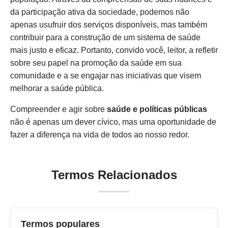
da participação ativa da sociedade, podemos não
apenas usufruir dos serviços disponíveis, mas também
contribuir para a construção de um sistema de saúde
mais justo e eficaz. Portanto, convido você, leitor, a refletir
sobre seu papel na promoção da saúde em sua
comunidade e a se engajar nas iniciativas que visem
melhorar a saúde pública.
Compreender e agir sobre
saúde e políticas públicas
não é apenas um dever cívico, mas uma oportunidade de
fazer a diferença na vida de todos ao nosso redor.
Termos Relacionados
Termos populares