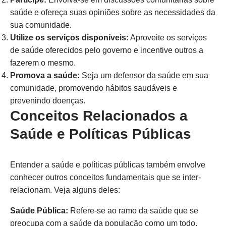
saúde e ofereça suas opiniões sobre as necessidades da
sua comunidade.
Utilize os serviços disponíveis:
Aproveite os serviços
de saúde oferecidos pelo governo e incentive outros a
fazerem o mesmo.
Promova a saúde:
Seja um defensor da saúde em sua
comunidade, promovendo hábitos saudáveis e
prevenindo doenças.
Conceitos Relacionados a
Saúde e Políticas Públicas
Entender a saúde e políticas públicas também envolve
conhecer outros conceitos fundamentais que se inter-
relacionam. Veja alguns deles:
Saúde Pública:
Refere-se ao ramo da saúde que se
preocupa com a saúde da população como um todo,