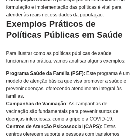
formulação e implementação das políticas é vital para
atender às reais necessidades da população.
Exemplos Práticos de
Políticas Públicas em Saúde
Para ilustrar como as políticas públicas de saúde
funcionam na prática, vamos analisar alguns exemplos:
Programa Saúde da Família (PSF):
Este programa é um
modelo de atenção básica que visa promover a saúde e
prevenir doenças, oferecendo atendimento integral às
famílias.
Campanhas de Vacinação:
As campanhas de
vacinação são fundamentais para prevenir surtos de
doenças infecciosas, como a gripe e a COVID-19.
Centros de Atenção Psicossocial (CAPS):
Estes
centros oferecem suporte a pessoas com transtornos