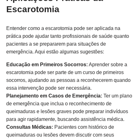
Escarotomia
Entender como a escarotomia pode ser aplicada na
prática pode ajudar tanto profissionais de saúde quanto
pacientes a se prepararem para situações de
emergência. Aqui estão algumas sugestões:
Educação em Primeiros Socorros:
Aprender sobre a
escarotomia pode ser parte de um curso de primeiros
socorros, ajudando as pessoas a reconhecerem quando
essa intervenção pode ser necessária.
Planejamento em Casos de Emergência:
Ter um plano
de emergência que inclua o reconhecimento de
queimaduras e lesões graves pode preparar indivíduos
para agir rapidamente, buscando assistência médica.
Consultas Médicas:
Pacientes com histórico de
queimaduras ou lesões devem discutir com seus