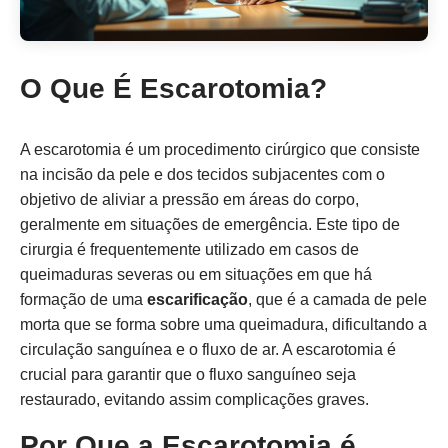
O Que É Escarotomia?
A escarotomia é um procedimento cirúrgico que consiste
na incisão da pele e dos tecidos subjacentes com o
objetivo de aliviar a pressão em áreas do corpo,
geralmente em situações de emergência. Este tipo de
cirurgia é frequentemente utilizado em casos de
queimaduras severas ou em situações em que há
formação de uma
escarificação
, que é a camada de pele
morta que se forma sobre uma queimadura, dificultando a
circulação sanguínea e o fluxo de ar. A escarotomia é
crucial para garantir que o fluxo sanguíneo seja
restaurado, evitando assim complicações graves.
Por Que a Escarotomia é