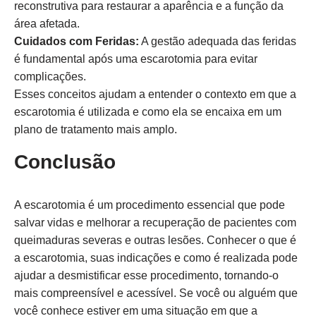
reconstrutiva para restaurar a aparência e a função da
área afetada.
Cuidados com Feridas:
A gestão adequada das feridas
é fundamental após uma escarotomia para evitar
complicações.
Esses conceitos ajudam a entender o contexto em que a
escarotomia é utilizada e como ela se encaixa em um
plano de tratamento mais amplo.
Conclusão
A escarotomia é um procedimento essencial que pode
salvar vidas e melhorar a recuperação de pacientes com
queimaduras severas e outras lesões. Conhecer o que é
a escarotomia, suas indicações e como é realizada pode
ajudar a desmistificar esse procedimento, tornando-o
mais compreensível e acessível. Se você ou alguém que
você conhece estiver em uma situação em que a