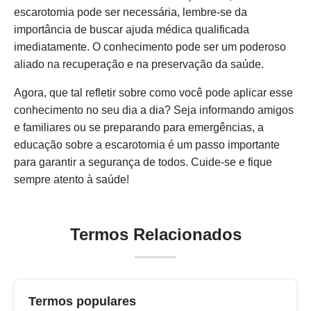
escarotomia pode ser necessária, lembre-se da
importância de buscar ajuda médica qualificada
imediatamente. O conhecimento pode ser um poderoso
aliado na recuperação e na preservação da saúde.
Agora, que tal refletir sobre como você pode aplicar esse
conhecimento no seu dia a dia? Seja informando amigos
e familiares ou se preparando para emergências, a
educação sobre a escarotomia é um passo importante
para garantir a segurança de todos. Cuide-se e fique
sempre atento à saúde!
Termos Relacionados
Termos populares