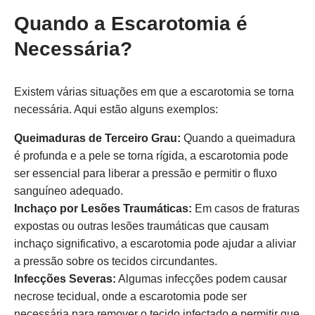
Quando a Escarotomia é
Necessária?
Existem várias situações em que a escarotomia se torna
necessária. Aqui estão alguns exemplos:
Queimaduras de Terceiro Grau:
Quando a queimadura
é profunda e a pele se torna rígida, a escarotomia pode
ser essencial para liberar a pressão e permitir o fluxo
sanguíneo adequado.
Inchaço por Lesões Traumáticas:
Em casos de fraturas
expostas ou outras lesões traumáticas que causam
inchaço significativo, a escarotomia pode ajudar a aliviar
a pressão sobre os tecidos circundantes.
Infecções Severas:
Algumas infecções podem causar
necrose tecidual, onde a escarotomia pode ser
necessária para remover o tecido infectado e permitir que