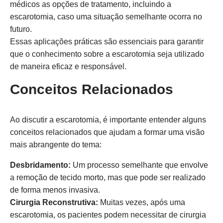
médicos as opções de tratamento, incluindo a
escarotomia, caso uma situação semelhante ocorra no
futuro.
Essas aplicações práticas são essenciais para garantir
que o conhecimento sobre a escarotomia seja utilizado
de maneira eficaz e responsável.
Conceitos Relacionados
Ao discutir a escarotomia, é importante entender alguns
conceitos relacionados que ajudam a formar uma visão
mais abrangente do tema:
Desbridamento:
Um processo semelhante que envolve
a remoção de tecido morto, mas que pode ser realizado
de forma menos invasiva.
Cirurgia Reconstrutiva:
Muitas vezes, após uma
escarotomia, os pacientes podem necessitar de cirurgia