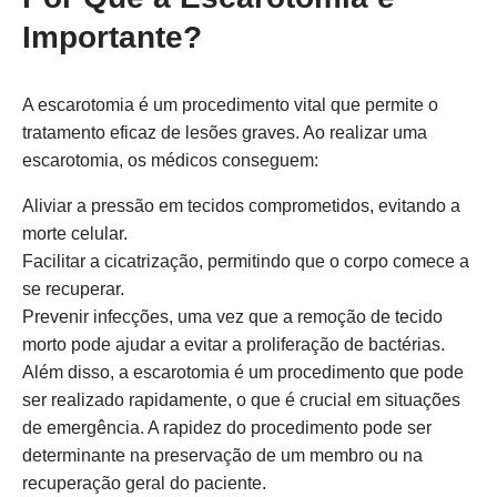
Importante?
A escarotomia é um procedimento vital que permite o
tratamento eficaz de lesões graves. Ao realizar uma
escarotomia, os médicos conseguem:
Aliviar a pressão em tecidos comprometidos, evitando a
morte celular.
Facilitar a cicatrização, permitindo que o corpo comece a
se recuperar.
Prevenir infecções, uma vez que a remoção de tecido
morto pode ajudar a evitar a proliferação de bactérias.
Além disso, a escarotomia é um procedimento que pode
ser realizado rapidamente, o que é crucial em situações
de emergência. A rapidez do procedimento pode ser
determinante na preservação de um membro ou na
recuperação geral do paciente.