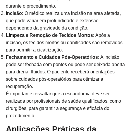
durante o procedimento.
Incisão:
O médico realiza uma incisão na área afetada,
que pode variar em profundidade e extensão
dependendo da gravidade da condição.
Limpeza e Remoção de Tecidos Mortos:
Após a
incisão, os tecidos mortos ou danificados são removidos
para permitir a cicatrização.
Fechamento e Cuidados Pós-Operatórios:
A incisão
pode ser fechada com pontos ou pode ser deixada aberta
para drenar fluidos. O paciente receberá orientações
sobre cuidados pós-operatórios para otimizar a
recuperação.
É importante ressaltar que a escarotomia deve ser
realizada por profissionais de saúde qualificados, como
cirurgiões, para garantir a segurança e eficácia do
procedimento.
Aplicações Práticas da