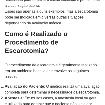
a cicatrização ocorra.
Esses são apenas alguns exemplos, mas a escarotomia
pode ser indicada em diversas outras situações,
dependendo da avaliação médica.
Como é Realizado o
Procedimento de
Escarotomia?
O procedimento de escarotomia é geralmente realizado
em um ambiente hospitalar e envolve os seguintes
passos:
Avaliação do Paciente:
O médico realiza uma avaliação
completa para determinar a necessidade da escarotomia.
Anestesia:
Em muitos casos, a anestesia local ou geral
é utilizada para garantir que o paciente não sinta dor