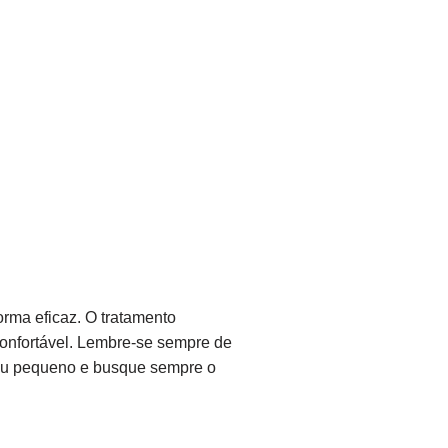
rma eficaz. O tratamento
confortável. Lembre-se sempre de
 seu pequeno e busque sempre o