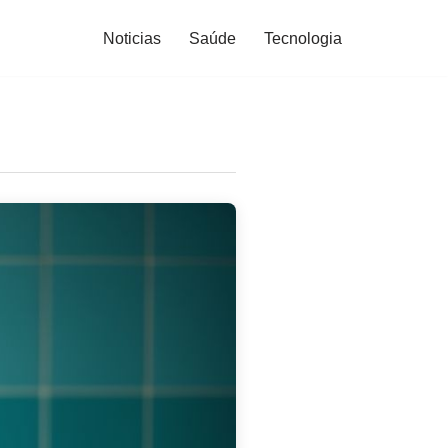
Noticias
Saúde
Tecnologia