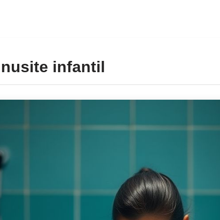
nusite infantil