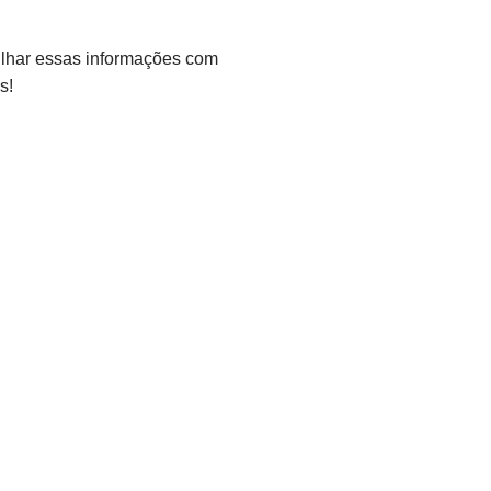
tilhar essas informações com
s!