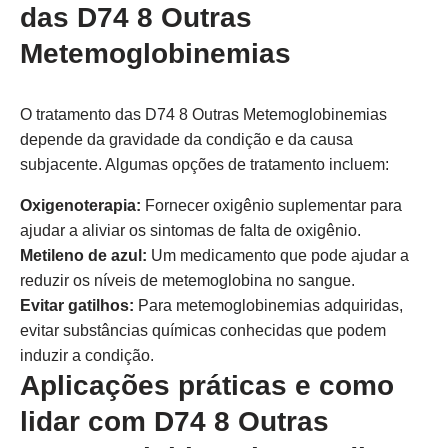
das D74 8 Outras
Metemoglobinemias
O tratamento das D74 8 Outras Metemoglobinemias
depende da gravidade da condição e da causa
subjacente. Algumas opções de tratamento incluem:
Oxigenoterapia:
Fornecer oxigênio suplementar para
ajudar a aliviar os sintomas de falta de oxigênio.
Metileno de azul:
Um medicamento que pode ajudar a
reduzir os níveis de metemoglobina no sangue.
Evitar gatilhos:
Para metemoglobinemias adquiridas,
evitar substâncias químicas conhecidas que podem
induzir a condição.
Aplicações práticas e como
lidar com D74 8 Outras