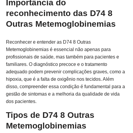
Importância do
reconhecimento das D74 8
Outras Metemoglobinemias
Reconhecer e entender as D74 8 Outras
Metemoglobinemias é essencial não apenas para
profissionais de saúde, mas também para pacientes e
familiares. O diagnóstico precoce e o tratamento
adequado podem prevenir complicações graves, como a
hipoxia, que é a falta de oxigênio nos tecidos. Além
disso, compreender essa condição é fundamental para a
gestão de sintomas e a melhoria da qualidade de vida
dos pacientes.
Tipos de D74 8 Outras
Metemoglobinemias