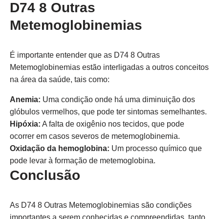
D74 8 Outras
Metemoglobinemias
É importante entender que as D74 8 Outras
Metemoglobinemias estão interligadas a outros conceitos
na área da saúde, tais como:
Anemia:
Uma condição onde há uma diminuição dos
glóbulos vermelhos, que pode ter sintomas semelhantes.
Hipóxia:
A falta de oxigênio nos tecidos, que pode
ocorrer em casos severos de metemoglobinemia.
Oxidação da hemoglobina:
Um processo químico que
pode levar à formação de metemoglobina.
Conclusão
As D74 8 Outras Metemoglobinemias são condições
importantes a serem conhecidas e compreendidas, tanto