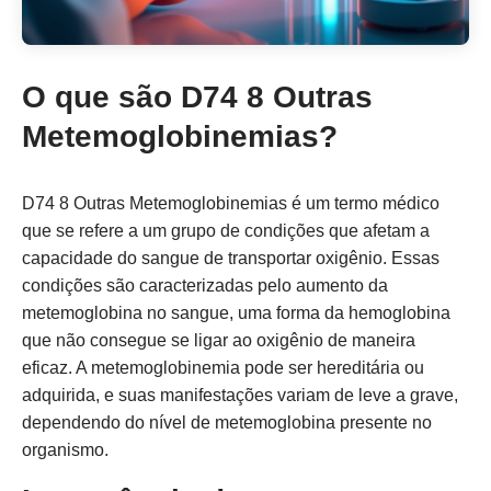
O que são D74 8 Outras
Metemoglobinemias?
D74 8 Outras Metemoglobinemias é um termo médico
que se refere a um grupo de condições que afetam a
capacidade do sangue de transportar oxigênio. Essas
condições são caracterizadas pelo aumento da
metemoglobina no sangue, uma forma da hemoglobina
que não consegue se ligar ao oxigênio de maneira
eficaz. A metemoglobinemia pode ser hereditária ou
adquirida, e suas manifestações variam de leve a grave,
dependendo do nível de metemoglobina presente no
organismo.