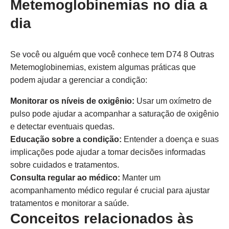
Metemoglobinemias no dia a
dia
Se você ou alguém que você conhece tem D74 8 Outras
Metemoglobinemias, existem algumas práticas que
podem ajudar a gerenciar a condição:
Monitorar os níveis de oxigênio:
Usar um oxímetro de
pulso pode ajudar a acompanhar a saturação de oxigênio
e detectar eventuais quedas.
Educação sobre a condição:
Entender a doença e suas
implicações pode ajudar a tomar decisões informadas
sobre cuidados e tratamentos.
Consulta regular ao médico:
Manter um
acompanhamento médico regular é crucial para ajustar
tratamentos e monitorar a saúde.
Conceitos relacionados às