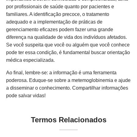
por profissionais de saúde quanto por pacientes e
familiares. A identificação precoce, o tratamento
adequado e a implementação de práticas de
gerenciamento eficazes podem fazer uma grande
diferença na qualidade de vida dos indivíduos afetados.
Se você suspeita que você ou alguém que você conhece
pode ter essa condição, é fundamental buscar orientação
médica especializada.
Ao final, lembre-se: a informação é uma ferramenta
poderosa. Eduque-se sobre a metemoglobinemia e ajude
a disseminar o conhecimento. Compartilhar informações
pode salvar vidas!
Termos Relacionados