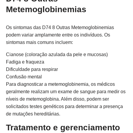
Metemoglobinemias
Os sintomas das D74 8 Outras Metemoglobinemias
podem variar amplamente entre os indivíduos. Os
sintomas mais comuns incluem:
Cianose (coloração azulada da pele e mucosas)
Fadiga e fraqueza
Dificuldade para respirar
Confusão mental
Para diagnosticar a metemoglobinemia, os médicos
geralmente realizam um exame de sangue para medir os
níveis de metemoglobina. Além disso, podem ser
solicitados testes genéticos para determinar a presença
de mutações hereditárias.
Tratamento e gerenciamento