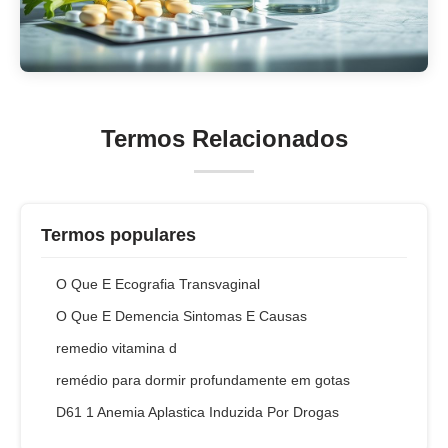
Termos Relacionados
Termos populares
O Que E Ecografia Transvaginal
O Que E Demencia Sintomas E Causas
remedio vitamina d
remédio para dormir profundamente em gotas
D61 1 Anemia Aplastica Induzida Por Drogas