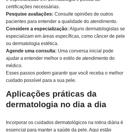
certificações necessárias.
Pesquise avaliações:
Consulte opiniões de outros
pacientes para entender a qualidade do atendimento.
Considere a especialização:
Alguns dermatologistas se
especializam em áreas específicas, como câncer de pele
ou dermatologia estética.
Agende uma consulta:
Uma conversa inicial pode
ajudar a entender melhor o estilo de atendimento do
médico.
Esses passos podem garantir que você receba o melhor
cuidado possível para a sua pele.
Aplicações práticas da
dermatologia no dia a dia
Incorporar os cuidados dermatológicos na rotina diária é
essencial para manter a saúde da pele. Aqui estão