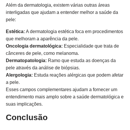
Além da dermatologia, existem várias outras áreas
interligadas que ajudam a entender melhor a saúde da
pele:
Estética:
A dermatologia estética foca em procedimentos
que melhoram a aparência da pele.
Oncologia dermatológica:
Especialidade que trata de
cânceres de pele, como melanoma.
Dermatopatologia:
Ramo que estuda as doenças da
pele através da análise de biópsias.
Alergologia:
Estuda reações alérgicas que podem afetar
a pele.
Esses campos complementares ajudam a fornecer um
entendimento mais amplo sobre a saúde dermatológica e
suas implicações.
Conclusão