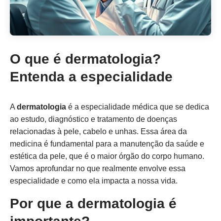
O que é dermatologia?
Entenda a especialidade
A
dermatologia
é a especialidade médica que se dedica
ao estudo, diagnóstico e tratamento de doenças
relacionadas à pele, cabelo e unhas. Essa área da
medicina é fundamental para a manutenção da saúde e
estética da pele, que é o maior órgão do corpo humano.
Vamos aprofundar no que realmente envolve essa
especialidade e como ela impacta a nossa vida.
Por que a dermatologia é