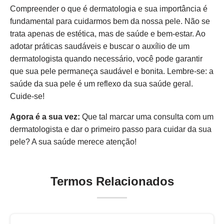
Compreender o que é dermatologia e sua importância é
fundamental para cuidarmos bem da nossa pele. Não se
trata apenas de estética, mas de saúde e bem-estar. Ao
adotar práticas saudáveis e buscar o auxílio de um
dermatologista quando necessário, você pode garantir
que sua pele permaneça saudável e bonita. Lembre-se: a
saúde da sua pele é um reflexo da sua saúde geral.
Cuide-se!
Agora é a sua vez:
Que tal marcar uma consulta com um
dermatologista e dar o primeiro passo para cuidar da sua
pele? A sua saúde merece atenção!
Termos Relacionados