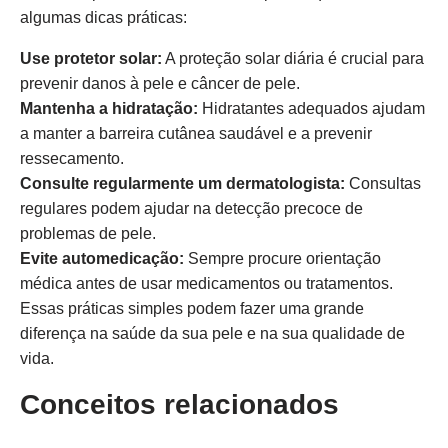
algumas dicas práticas:
Use protetor solar:
A proteção solar diária é crucial para
prevenir danos à pele e câncer de pele.
Mantenha a hidratação:
Hidratantes adequados ajudam
a manter a barreira cutânea saudável e a prevenir
ressecamento.
Consulte regularmente um dermatologista:
Consultas
regulares podem ajudar na detecção precoce de
problemas de pele.
Evite automedicação:
Sempre procure orientação
médica antes de usar medicamentos ou tratamentos.
Essas práticas simples podem fazer uma grande
diferença na saúde da sua pele e na sua qualidade de
vida.
Conceitos relacionados