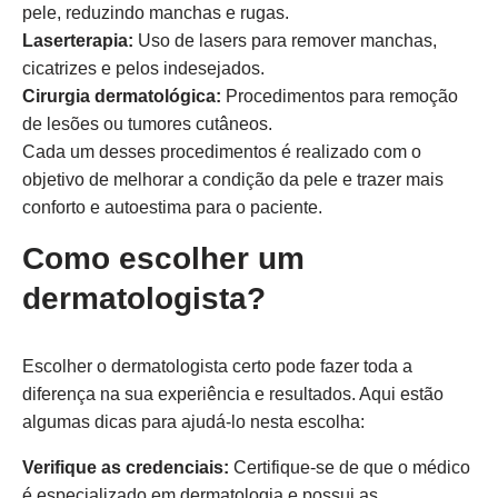
pele, reduzindo manchas e rugas.
Laserterapia:
Uso de lasers para remover manchas,
cicatrizes e pelos indesejados.
Cirurgia dermatológica:
Procedimentos para remoção
de lesões ou tumores cutâneos.
Cada um desses procedimentos é realizado com o
objetivo de melhorar a condição da pele e trazer mais
conforto e autoestima para o paciente.
Como escolher um
dermatologista?
Escolher o dermatologista certo pode fazer toda a
diferença na sua experiência e resultados. Aqui estão
algumas dicas para ajudá-lo nesta escolha:
Verifique as credenciais:
Certifique-se de que o médico
é especializado em dermatologia e possui as