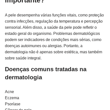
importante?
A pele desempenha várias funções vitais, como proteção
contra infecções, regulação da temperatura e percepção
sensorial. Além disso, a saúde da pele pode refletir o
estado geral do organismo. Problemas dermatológicos
podem ser indicadores de condições mais sérias, como
doenças autoimunes ou alergias. Portanto, a
dermatologia não é apenas sobre estética, mas também
sobre saúde integral.
Doenças comuns tratadas na
dermatologia
Acne
Eczema
Psoríase