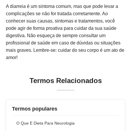
A diarreia é um sintoma comum, mas que pode levar a
complicações se não for tratada corretamente. Ao
conhecer suas causas, sintomas e tratamentos, você
pode agir de forma proativa para cuidar da sua saúde
digestiva. Não esqueça de sempre consultar um
profissional de saúde em caso de dúvidas ou situações
mais graves. Lembre-se: cuidar do seu corpo é um ato de
amor!
Termos Relacionados
Termos populares
O Que E Dieta Para Neurologia