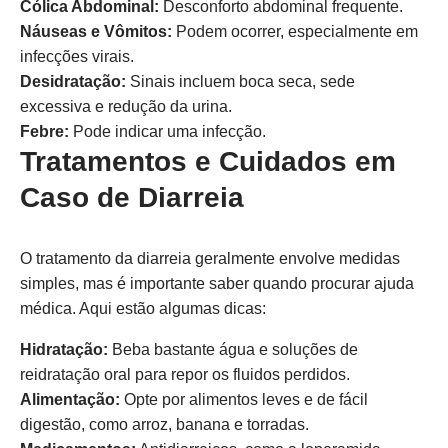
Cólica Abdominal:
Desconforto abdominal frequente.
Náuseas e Vômitos:
Podem ocorrer, especialmente em
infecções virais.
Desidratação:
Sinais incluem boca seca, sede
excessiva e redução da urina.
Febre:
Pode indicar uma infecção.
Tratamentos e Cuidados em
Caso de Diarreia
O tratamento da diarreia geralmente envolve medidas
simples, mas é importante saber quando procurar ajuda
médica. Aqui estão algumas dicas:
Hidratação:
Beba bastante água e soluções de
reidratação oral para repor os fluidos perdidos.
Alimentação:
Opte por alimentos leves e de fácil
digestão, como arroz, banana e torradas.