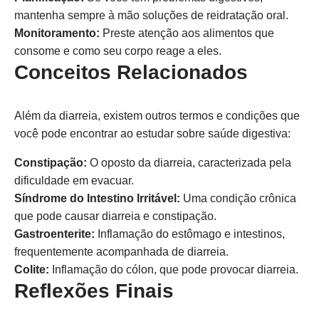
mantenha sempre à mão soluções de reidratação oral.
Monitoramento:
Preste atenção aos alimentos que
consome e como seu corpo reage a eles.
Conceitos Relacionados
Além da diarreia, existem outros termos e condições que
você pode encontrar ao estudar sobre saúde digestiva:
Constipação:
O oposto da diarreia, caracterizada pela
dificuldade em evacuar.
Síndrome do Intestino Irritável:
Uma condição crônica
que pode causar diarreia e constipação.
Gastroenterite:
Inflamação do estômago e intestinos,
frequentemente acompanhada de diarreia.
Colite:
Inflamação do cólon, que pode provocar diarreia.
Reflexões Finais