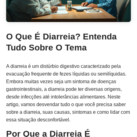
O Que É Diarreia? Entenda
Tudo Sobre O Tema
A diarreia é um distúrbio digestivo caracterizado pela
evacuação frequente de fezes líquidas ou semilíquidas.
Embora muitas vezes seja um sintoma de doenças
gastrointestinais, a diarreia pode ter diversas origens,
desde infecções até intolerâncias alimentares. Neste
artigo, vamos desvendar tudo o que você precisa saber
sobre a diarreia, suas causas, sintomas e como lidar com
essa situação desconfortável.
Por Que a Diarreia É