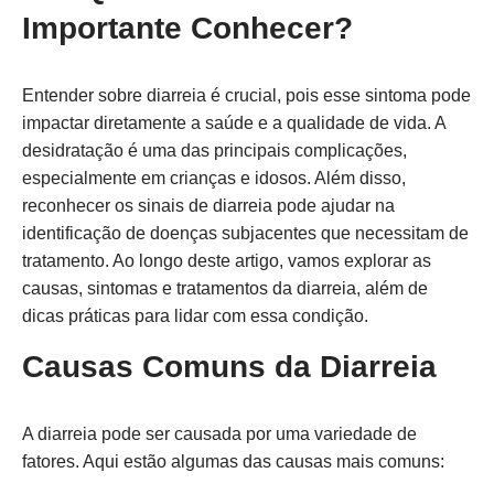
Importante Conhecer?
Entender sobre diarreia é crucial, pois esse sintoma pode
impactar diretamente a saúde e a qualidade de vida. A
desidratação é uma das principais complicações,
especialmente em crianças e idosos. Além disso,
reconhecer os sinais de diarreia pode ajudar na
identificação de doenças subjacentes que necessitam de
tratamento. Ao longo deste artigo, vamos explorar as
causas, sintomas e tratamentos da diarreia, além de
dicas práticas para lidar com essa condição.
Causas Comuns da Diarreia
A diarreia pode ser causada por uma variedade de
fatores. Aqui estão algumas das causas mais comuns: