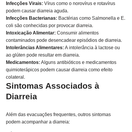
Infecções Virais:
Vírus como o norovírus e rotavírus
podem causar diarreia aguda.
Infecções Bacterianas:
Bactérias como Salmonella e E.
coli são conhecidas por provocar diarreia.
Intoxicação Alimentar:
Consumir alimentos
contaminados pode desencadear episódios de diarreia.
Intolerâncias Alimentares:
A intolerância à lactose ou
ao glúten pode resultar em diarreia.
Medicamentos:
Alguns antibióticos e medicamentos
quimioterápicos podem causar diarreia como efeito
colateral.
Sintomas Associados à
Diarreia
Além das evacuações frequentes, outros sintomas
podem acompanhar a diarreia: