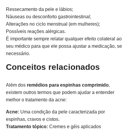
Ressecamento da pele e lábios;
Náuseas ou desconforto gastrointestinal;
Alterações no ciclo menstrual (em mulheres);
Possíveis reações alérgicas.
É importante sempre relatar qualquer efeito colateral ao
seu médico para que ele possa ajustar a medicação, se
necessário.
Conceitos relacionados
Além dos
remédios para espinhas comprimido
,
existem outros termos que podem ajudar a entender
melhor o tratamento da acne:
Acne:
Uma condição da pele caracterizada por
espinhas, cravos e cistos.
Tratamento tópico:
Cremes e géis aplicados