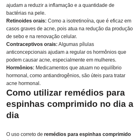
ajudam a reduzir a inflamação e a quantidade de
bactérias na pele.
Retinoides orais:
Como a isotretinoína, que é eficaz em
casos graves de acne, pois atua na redução da produção
de sebo e na renovação celular.
Contraceptivos orais:
Algumas pílulas
anticoncepcionais ajudam a regular os hormônios que
podem causar acne, especialmente em mulheres.
Hormônios:
Medicamentos que atuam no equilíbrio
hormonal, como antiandrogênios, são úteis para tratar
acne hormonal.
Como utilizar remédios para
espinhas comprimido no dia a
dia
O uso correto de
remédios para espinhas comprimido