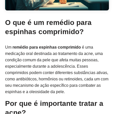
O que é um remédio para
espinhas comprimido?
Um
remédio para espinhas comprimido
é uma
medicação oral destinada ao tratamento da acne, uma
condição comum da pele que afeta muitas pessoas,
especialmente durante a adolescência. Esses
comprimidos podem conter diferentes substâncias ativas,
como antibióticos, hormônios ou retinoides, cada um com
seu mecanismo de ação específico para combater as
espinhas e a oleosidade da pele.
Por que é importante tratar a
acne?