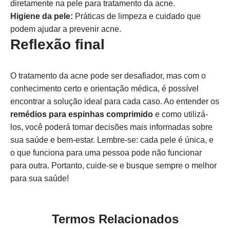
diretamente na pele para tratamento da acne.
Higiene da pele:
Práticas de limpeza e cuidado que
podem ajudar a prevenir acne.
Reflexão final
O tratamento da acne pode ser desafiador, mas com o
conhecimento certo e orientação médica, é possível
encontrar a solução ideal para cada caso. Ao entender os
remédios para espinhas comprimido
e como utilizá-
los, você poderá tomar decisões mais informadas sobre
sua saúde e bem-estar. Lembre-se: cada pele é única, e
o que funciona para uma pessoa pode não funcionar
para outra. Portanto, cuide-se e busque sempre o melhor
para sua saúde!
Termos Relacionados