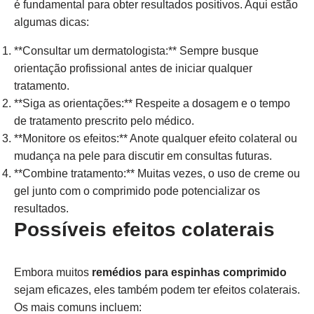
é fundamental para obter resultados positivos. Aqui estão
algumas dicas:
**Consultar um dermatologista:** Sempre busque
orientação profissional antes de iniciar qualquer
tratamento.
**Siga as orientações:** Respeite a dosagem e o tempo
de tratamento prescrito pelo médico.
**Monitore os efeitos:** Anote qualquer efeito colateral ou
mudança na pele para discutir em consultas futuras.
**Combine tratamento:** Muitas vezes, o uso de creme ou
gel junto com o comprimido pode potencializar os
resultados.
Possíveis efeitos colaterais
Embora muitos
remédios para espinhas comprimido
sejam eficazes, eles também podem ter efeitos colaterais.
Os mais comuns incluem: