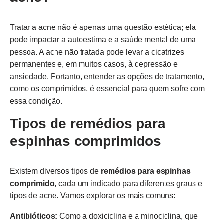
Tratar a acne não é apenas uma questão estética; ela
pode impactar a autoestima e a saúde mental de uma
pessoa. A acne não tratada pode levar a cicatrizes
permanentes e, em muitos casos, à depressão e
ansiedade. Portanto, entender as opções de tratamento,
como os comprimidos, é essencial para quem sofre com
essa condição.
Tipos de remédios para
espinhas comprimidos
Existem diversos tipos de
remédios para espinhas
comprimido
, cada um indicado para diferentes graus e
tipos de acne. Vamos explorar os mais comuns:
Antibióticos:
Como a doxiciclina e a minociclina, que