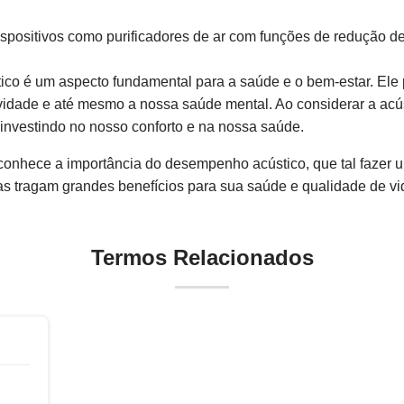
ispositivos como purificadores de ar com funções de redução de
o é um aspecto fundamental para a saúde e o bem-estar. Ele p
ividade e até mesmo a nossa saúde mental. Ao considerar a ac
investindo no nosso conforto e na nossa saúde.
onhece a importância do desempenho acústico, que tal fazer 
 tragam grandes benefícios para sua saúde e qualidade de vi
Termos Relacionados