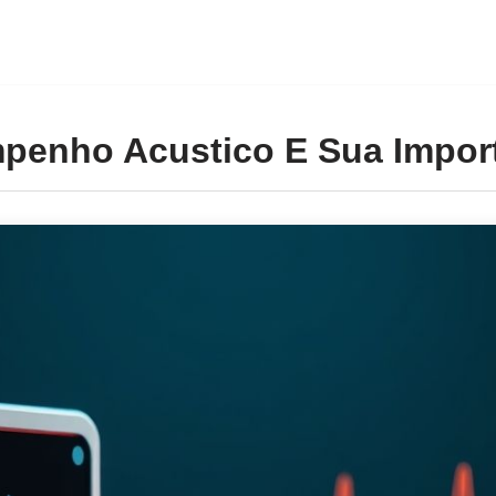
penho Acustico E Sua Impor