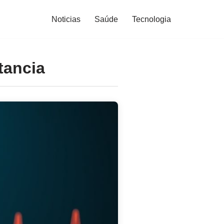
Noticias
Saúde
Tecnologia
tancia