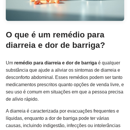
O que é um remédio para
diarreia e dor de barriga?
Um
remédio para diarreia e dor de barriga
é qualquer
substância que ajude a aliviar os sintomas de diarreia e
desconforto abdominal. Esses remédios podem ser tanto
medicamentos prescritos quanto opções de venda livre, e
seu uso é comum em situações em que a pessoa precisa
de alívio rápido.
A diarreia é caracterizada por evacuações frequentes e
líquidas, enquanto a dor de barriga pode ter várias
causas, incluindo indigestão, infecções ou intolerâncias