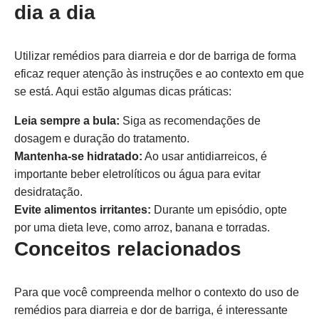
dia a dia
Utilizar remédios para diarreia e dor de barriga de forma
eficaz requer atenção às instruções e ao contexto em que
se está. Aqui estão algumas dicas práticas:
Leia sempre a bula:
Siga as recomendações de
dosagem e duração do tratamento.
Mantenha-se hidratado:
Ao usar antidiarreicos, é
importante beber eletrolíticos ou água para evitar
desidratação.
Evite alimentos irritantes:
Durante um episódio, opte
por uma dieta leve, como arroz, banana e torradas.
Conceitos relacionados
Para que você compreenda melhor o contexto do uso de
remédios para diarreia e dor de barriga, é interessante