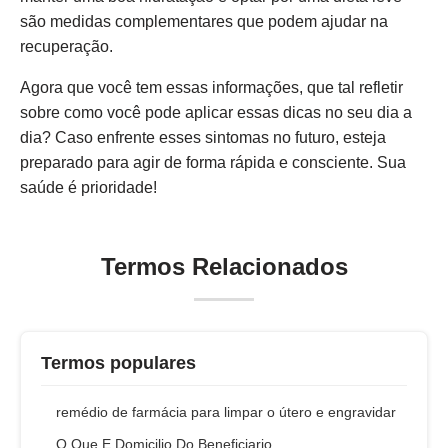
são medidas complementares que podem ajudar na
recuperação.
Agora que você tem essas informações, que tal refletir
sobre como você pode aplicar essas dicas no seu dia a
dia? Caso enfrente esses sintomas no futuro, esteja
preparado para agir de forma rápida e consciente. Sua
saúde é prioridade!
Termos Relacionados
Termos populares
remédio de farmácia para limpar o útero e engravidar
O Que E Domicilio Do Beneficiario