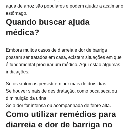
água de arroz são populares e podem ajudar a acalmar o
estômago.
Quando buscar ajuda
médica?
Embora muitos casos de diarreia e dor de barriga
possam ser tratados em casa, existem situações em que
é fundamental procurar um médico. Aqui estão algumas
indicações:
Se os sintomas persistirem por mais de dois dias.
Se houver sinais de desidratação, como boca seca ou
diminuição da urina.
Se a dor for intensa ou acompanhada de febre alta.
Como utilizar remédios para
diarreia e dor de barriga no