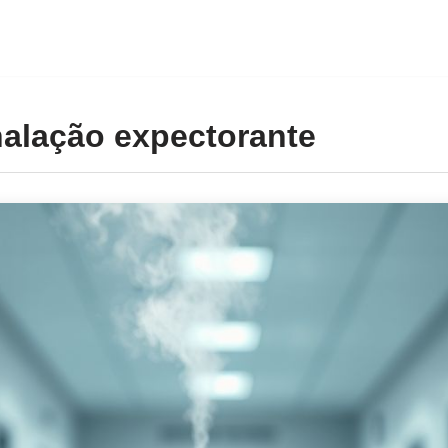
nalação expectorante