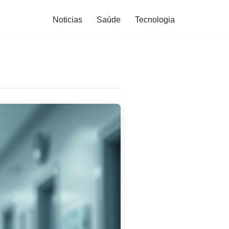
Noticias
Saúde
Tecnologia