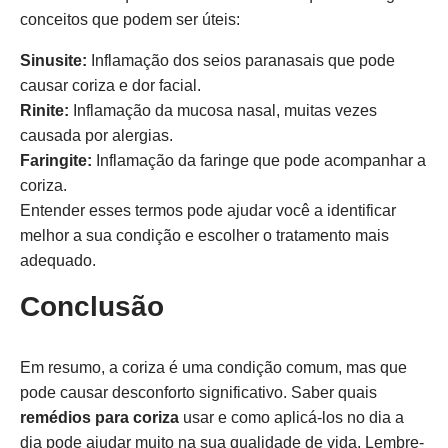
conceitos que podem ser úteis:
Sinusite:
Inflamação dos seios paranasais que pode
causar coriza e dor facial.
Rinite:
Inflamação da mucosa nasal, muitas vezes
causada por alergias.
Faringite:
Inflamação da faringe que pode acompanhar a
coriza.
Entender esses termos pode ajudar você a identificar
melhor a sua condição e escolher o tratamento mais
adequado.
Conclusão
Em resumo, a coriza é uma condição comum, mas que
pode causar desconforto significativo. Saber quais
remédios para coriza
usar e como aplicá-los no dia a
dia pode ajudar muito na sua qualidade de vida. Lembre-