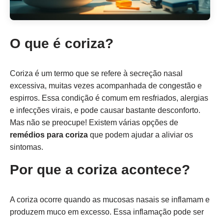
O que é coriza?
Coriza é um termo que se refere à secreção nasal
excessiva, muitas vezes acompanhada de congestão e
espirros. Essa condição é comum em resfriados, alergias
e infecções virais, e pode causar bastante desconforto.
Mas não se preocupe! Existem várias opções de
remédios para coriza
que podem ajudar a aliviar os
sintomas.
Por que a coriza acontece?
A coriza ocorre quando as mucosas nasais se inflamam e
produzem muco em excesso. Essa inflamação pode ser