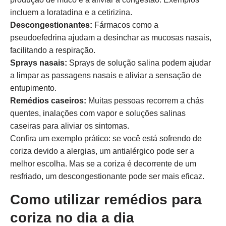
incluem a loratadina e a cetirizina.
Descongestionantes:
Fármacos como a
pseudoefedrina ajudam a desinchar as mucosas nasais,
facilitando a respiração.
Sprays nasais:
Sprays de solução salina podem ajudar
a limpar as passagens nasais e aliviar a sensação de
entupimento.
Remédios caseiros:
Muitas pessoas recorrem a chás
quentes, inalações com vapor e soluções salinas
caseiras para aliviar os sintomas.
Confira um exemplo prático: se você está sofrendo de
coriza devido a alergias, um antialérgico pode ser a
melhor escolha. Mas se a coriza é decorrente de um
resfriado, um descongestionante pode ser mais eficaz.
Como utilizar remédios para
coriza no dia a dia