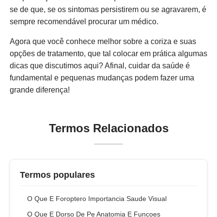
se de que, se os sintomas persistirem ou se agravarem, é
sempre recomendável procurar um médico.
Agora que você conhece melhor sobre a coriza e suas
opções de tratamento, que tal colocar em prática algumas
dicas que discutimos aqui? Afinal, cuidar da saúde é
fundamental e pequenas mudanças podem fazer uma
grande diferença!
Termos Relacionados
Termos populares
O Que E Foroptero Importancia Saude Visual
O Que E Dorso De Pe Anatomia E Funcoes