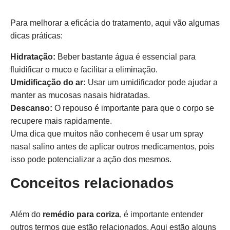
Para melhorar a eficácia do tratamento, aqui vão algumas
dicas práticas:
Hidratação:
Beber bastante água é essencial para
fluidificar o muco e facilitar a eliminação.
Umidificação do ar:
Usar um umidificador pode ajudar a
manter as mucosas nasais hidratadas.
Descanso:
O repouso é importante para que o corpo se
recupere mais rapidamente.
Uma dica que muitos não conhecem é usar um spray
nasal salino antes de aplicar outros medicamentos, pois
isso pode potencializar a ação dos mesmos.
Conceitos relacionados
Além do
remédio para coriza
, é importante entender
outros termos que estão relacionados. Aqui estão alguns