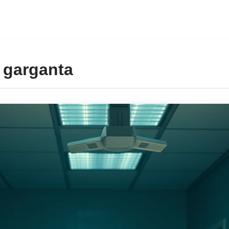
 garganta