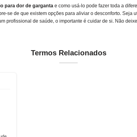
o para dor de garganta
e como usá-lo pode fazer toda a dife
bre-se de que existem opções para aliviar o desconforto. Seja 
 profissional de saúde, o importante é cuidar de si. Não deixe 
Termos Relacionados
aude