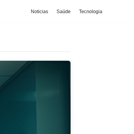
Noticias
Saúde
Tecnologia