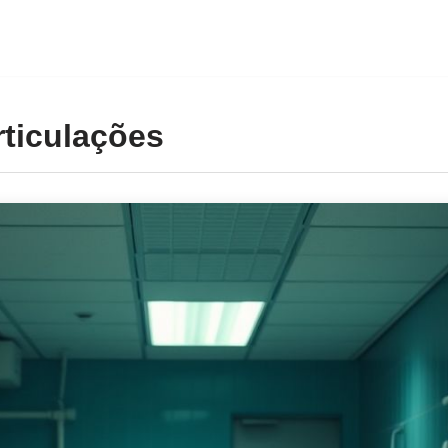
rticulações