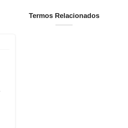
Termos Relacionados
s