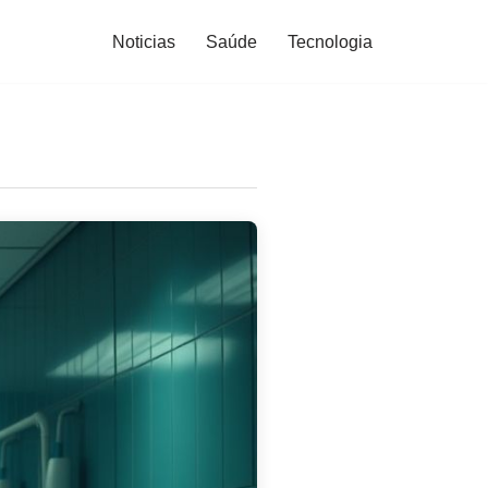
Noticias
Saúde
Tecnologia