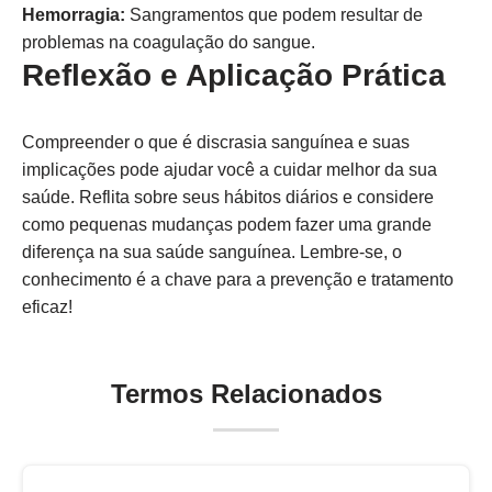
Hemorragia:
Sangramentos que podem resultar de
problemas na coagulação do sangue.
Reflexão e Aplicação Prática
Compreender o que é discrasia sanguínea e suas
implicações pode ajudar você a cuidar melhor da sua
saúde. Reflita sobre seus hábitos diários e considere
como pequenas mudanças podem fazer uma grande
diferença na sua saúde sanguínea. Lembre-se, o
conhecimento é a chave para a prevenção e tratamento
eficaz!
Termos Relacionados