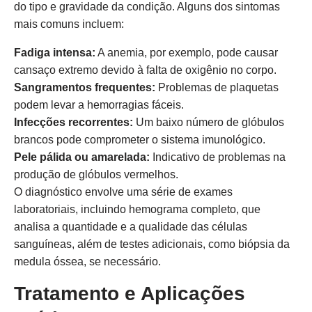
do tipo e gravidade da condição. Alguns dos sintomas
mais comuns incluem:
Fadiga intensa:
A anemia, por exemplo, pode causar
cansaço extremo devido à falta de oxigênio no corpo.
Sangramentos frequentes:
Problemas de plaquetas
podem levar a hemorragias fáceis.
Infecções recorrentes:
Um baixo número de glóbulos
brancos pode comprometer o sistema imunológico.
Pele pálida ou amarelada:
Indicativo de problemas na
produção de glóbulos vermelhos.
O diagnóstico envolve uma série de exames
laboratoriais, incluindo hemograma completo, que
analisa a quantidade e a qualidade das células
sanguíneas, além de testes adicionais, como biópsia da
medula óssea, se necessário.
Tratamento e Aplicações