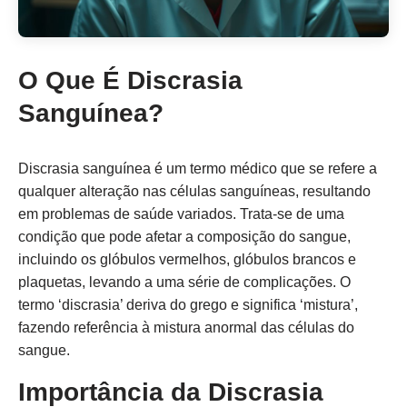
O Que É Discrasia
Sanguínea?
Discrasia sanguínea é um termo médico que se refere a
qualquer alteração nas células sanguíneas, resultando
em problemas de saúde variados. Trata-se de uma
condição que pode afetar a composição do sangue,
incluindo os glóbulos vermelhos, glóbulos brancos e
plaquetas, levando a uma série de complicações. O
termo ‘discrasia’ deriva do grego e significa ‘mistura’,
fazendo referência à mistura anormal das células do
sangue.
Importância da Discrasia