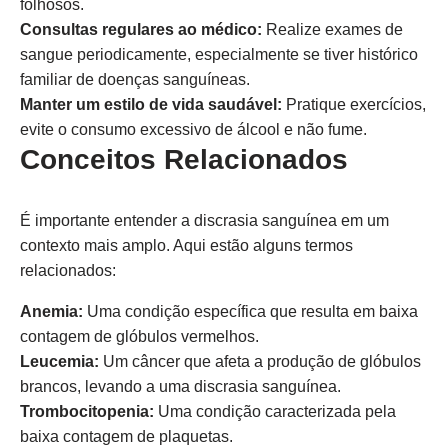
folhosos.
Consultas regulares ao médico:
Realize exames de
sangue periodicamente, especialmente se tiver histórico
familiar de doenças sanguíneas.
Manter um estilo de vida saudável:
Pratique exercícios,
evite o consumo excessivo de álcool e não fume.
Conceitos Relacionados
É importante entender a discrasia sanguínea em um
contexto mais amplo. Aqui estão alguns termos
relacionados:
Anemia:
Uma condição específica que resulta em baixa
contagem de glóbulos vermelhos.
Leucemia:
Um câncer que afeta a produção de glóbulos
brancos, levando a uma discrasia sanguínea.
Trombocitopenia:
Uma condição caracterizada pela
baixa contagem de plaquetas.