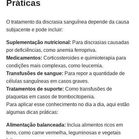
Práticas
O tratamento da discrasia sanguínea depende da causa
subjacente e pode incluir:
Suplementação nutricional:
Para discrasias causadas
por deficiências, como anemia ferropriva.
Medicamentos:
Corticosteroides e quimioterapia para
condições mais complexas, como leucemia.
Transfusões de sangue:
Para repor a quantidade de
células sanguíneas em casos graves.
Tratamentos de suporte:
Como transfusões de
plaquetas em casos de trombocitopenia.
Para aplicar esse conhecimento no dia a dia, aqui estão
algumas dicas práticas:
Alimentação balanceada:
Inclua alimentos ricos em
ferro, como carne vermelha, leguminosas e vegetais