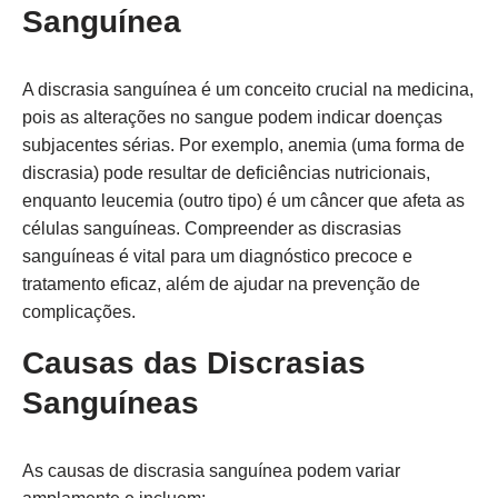
Sanguínea
A discrasia sanguínea é um conceito crucial na medicina,
pois as alterações no sangue podem indicar doenças
subjacentes sérias. Por exemplo, anemia (uma forma de
discrasia) pode resultar de deficiências nutricionais,
enquanto leucemia (outro tipo) é um câncer que afeta as
células sanguíneas. Compreender as discrasias
sanguíneas é vital para um diagnóstico precoce e
tratamento eficaz, além de ajudar na prevenção de
complicações.
Causas das Discrasias
Sanguíneas
As causas de discrasia sanguínea podem variar