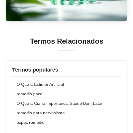
Termos Relacionados
Termos populares
O Que E Esfinter Artificial
remedio paco
O Que E Ciano Importancia Saude Bem Estar
remedio para nervosismo
expec remedio