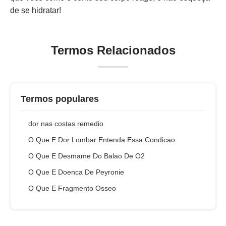
de se hidratar!
Termos Relacionados
Termos populares
dor nas costas remedio
O Que E Dor Lombar Entenda Essa Condicao
O Que E Desmame Do Balao De O2
O Que E Doenca De Peyronie
O Que E Fragmento Osseo