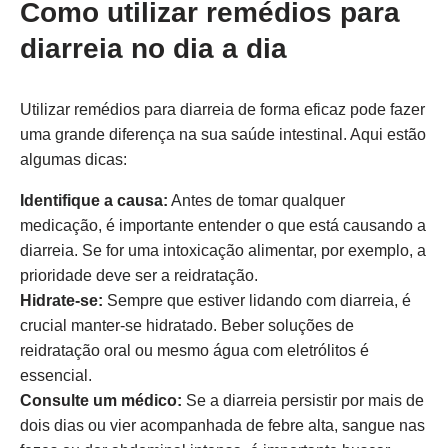
Como utilizar remédios para
diarreia no dia a dia
Utilizar remédios para diarreia de forma eficaz pode fazer
uma grande diferença na sua saúde intestinal. Aqui estão
algumas dicas:
Identifique a causa:
Antes de tomar qualquer
medicação, é importante entender o que está causando a
diarreia. Se for uma intoxicação alimentar, por exemplo, a
prioridade deve ser a reidratação.
Hidrate-se:
Sempre que estiver lidando com diarreia, é
crucial manter-se hidratado. Beber soluções de
reidratação oral ou mesmo água com eletrólitos é
essencial.
Consulte um médico:
Se a diarreia persistir por mais de
dois dias ou vier acompanhada de febre alta, sangue nas