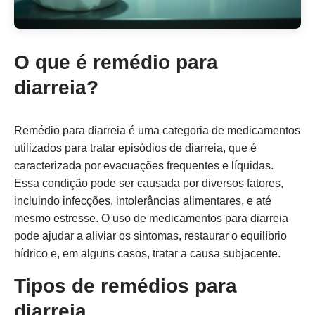
O que é remédio para
diarreia?
Remédio para diarreia é uma categoria de medicamentos
utilizados para tratar episódios de diarreia, que é
caracterizada por evacuações frequentes e líquidas.
Essa condição pode ser causada por diversos fatores,
incluindo infecções, intolerâncias alimentares, e até
mesmo estresse. O uso de medicamentos para diarreia
pode ajudar a aliviar os sintomas, restaurar o equilíbrio
hídrico e, em alguns casos, tratar a causa subjacente.
Tipos de remédios para
diarreia