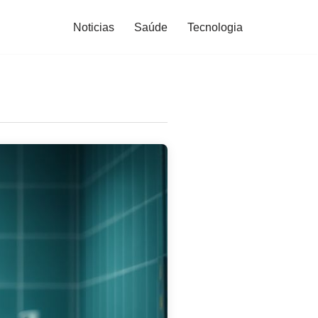
Noticias
Saúde
Tecnologia