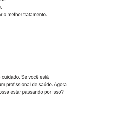
.
r o melhor tratamento.
 cuidado. Se você está
um profissional de saúde. Agora
ossa estar passando por isso?