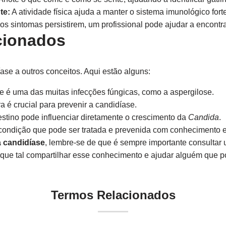
te:
A atividade física ajuda a manter o sistema imunológico forte
os sintomas persistirem, um profissional pode ajudar a encontra
cionados
ase a outros conceitos. Aqui estão alguns:
e é uma das muitas infecções fúngicas, como a aspergilose.
ra é crucial para prevenir a candidíase.
estino pode influenciar diretamente o crescimento da
Candida
.
ondição que pode ser tratada e prevenida com conhecimento e
 candidíase
, lembre-se de que é sempre importante consultar 
 que tal compartilhar esse conhecimento e ajudar alguém que p
Termos Relacionados