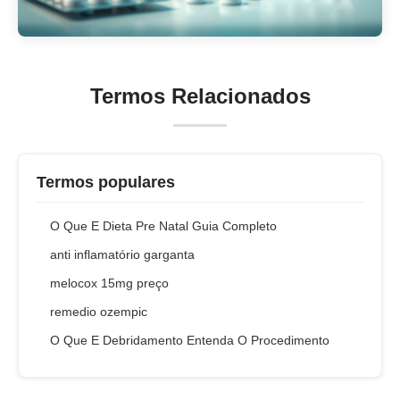
Termos Relacionados
Termos populares
O Que E Dieta Pre Natal Guia Completo
anti inflamatório garganta
melocox 15mg preço
remedio ozempic
O Que E Debridamento Entenda O Procedimento