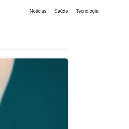
Noticias
Saúde
Tecnologia