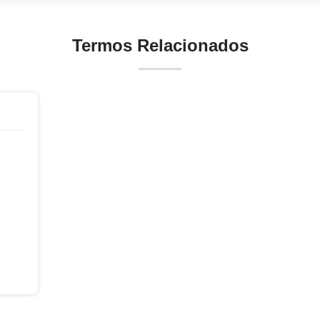
Termos Relacionados