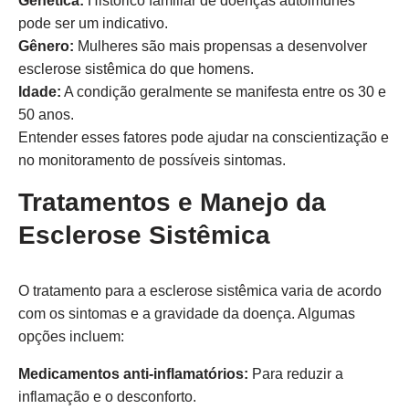
Genética:
Histórico familiar de doenças autoimunes
pode ser um indicativo.
Gênero:
Mulheres são mais propensas a desenvolver
esclerose sistêmica do que homens.
Idade:
A condição geralmente se manifesta entre os 30 e
50 anos.
Entender esses fatores pode ajudar na conscientização e
no monitoramento de possíveis sintomas.
Tratamentos e Manejo da
Esclerose Sistêmica
O tratamento para a esclerose sistêmica varia de acordo
com os sintomas e a gravidade da doença. Algumas
opções incluem:
Medicamentos anti-inflamatórios:
Para reduzir a
inflamação e o desconforto.