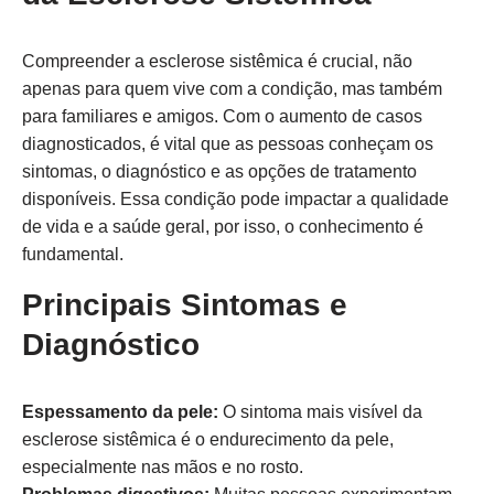
Compreender a esclerose sistêmica é crucial, não
apenas para quem vive com a condição, mas também
para familiares e amigos. Com o aumento de casos
diagnosticados, é vital que as pessoas conheçam os
sintomas, o diagnóstico e as opções de tratamento
disponíveis. Essa condição pode impactar a qualidade
de vida e a saúde geral, por isso, o conhecimento é
fundamental.
Principais Sintomas e
Diagnóstico
Espessamento da pele:
O sintoma mais visível da
esclerose sistêmica é o endurecimento da pele,
especialmente nas mãos e no rosto.