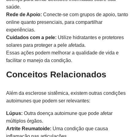
saúde.
Rede de Apoio:
Conecte-se com grupos de apoio, tanto
online quanto presenciais, para compartilhar
experiências.
Cuidados com a pele:
Utilize hidratantes e protetores
solares para proteger a pele afetada.
Essas ações podem melhorar a qualidade de vida e
facilitar o manejo da condição.
Conceitos Relacionados
Além da esclerose sistêmica, existem outras condições
autoimunes que podem ser relevantes:
Lúpus:
Outra doença autoimune que pode afetar
múltiplos órgãos.
Artrite Reumatoide:
Uma condição que causa
inflamação nas articulações.