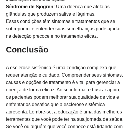
Síndrome de Sjögren:
Uma doença que afeta as
glândulas que produzem saliva e lágrimas.
Essas condições têm sintomas e tratamentos que se
sobrepõem, e entender suas semelhanças pode ajudar
na detecção precoce e no tratamento eficaz.
Conclusão
A esclerose sistêmica é uma condição complexa que
requer atenção e cuidado. Compreender seus sintomas,
causas e opções de tratamento é vital para gerenciar a
doença de forma eficaz. Ao se informar e buscar apoio,
os pacientes podem melhorar sua qualidade de vida e
enfrentar os desafios que a esclerose sistêmica
apresenta. Lembre-se, a educação é uma das melhores
ferramentas que você pode ter na sua jornada de saúde.
Se você ou alguém que você conhece está lidando com