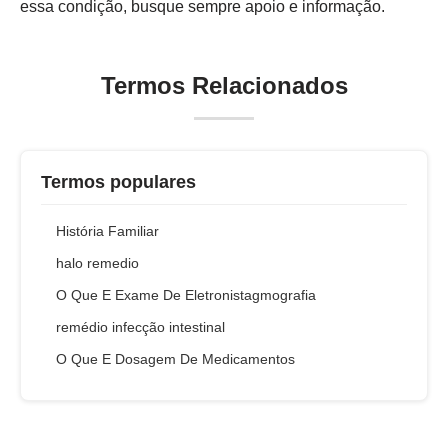
essa condição, busque sempre apoio e informação.
Termos Relacionados
Termos populares
História Familiar
halo remedio
O Que E Exame De Eletronistagmografia
remédio infecção intestinal
O Que E Dosagem De Medicamentos