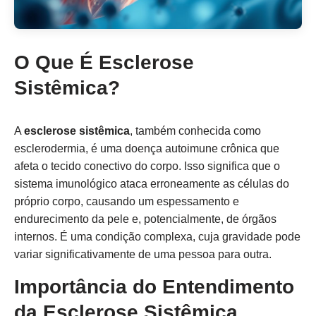
O Que É Esclerose
Sistêmica?
A
esclerose sistêmica
, também conhecida como
esclerodermia, é uma doença autoimune crônica que
afeta o tecido conectivo do corpo. Isso significa que o
sistema imunológico ataca erroneamente as células do
próprio corpo, causando um espessamento e
endurecimento da pele e, potencialmente, de órgãos
internos. É uma condição complexa, cuja gravidade pode
variar significativamente de uma pessoa para outra.
Importância do Entendimento
da Esclerose Sistêmica