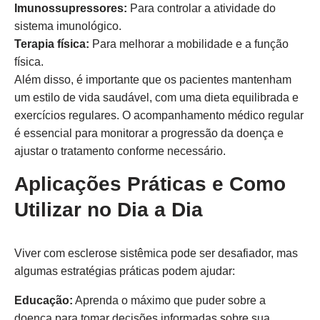
Imunossupressores:
Para controlar a atividade do
sistema imunológico.
Terapia física:
Para melhorar a mobilidade e a função
física.
Além disso, é importante que os pacientes mantenham
um estilo de vida saudável, com uma dieta equilibrada e
exercícios regulares. O acompanhamento médico regular
é essencial para monitorar a progressão da doença e
ajustar o tratamento conforme necessário.
Aplicações Práticas e Como
Utilizar no Dia a Dia
Viver com esclerose sistêmica pode ser desafiador, mas
algumas estratégias práticas podem ajudar:
Educação:
Aprenda o máximo que puder sobre a
doença para tomar decisões informadas sobre sua