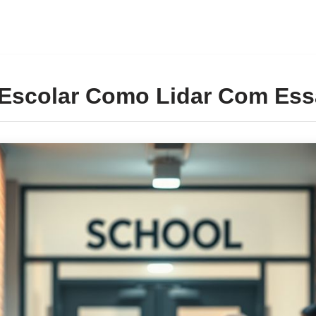
 Escolar Como Lidar Com Es