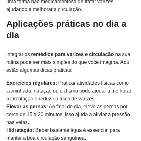
uma forma não medicamentosa de tratar varizes,
ajudando a melhorar a circulação.
Aplicações práticas no dia a
dia
Integrar os
remédios para varizes e circulação
na sua
rotina pode ser mais simples do que você imagina. Aqui
estão algumas dicas práticas:
Exercícios regulares:
Praticar atividades físicas como
caminhada, natação ou ciclismo pode ajudar a melhorar
a circulação e reduzir o risco de varizes.
Elevar as pernas:
Ao final do dia, eleve as pernas por
cerca de 15 a 20 minutos. Isso ajuda a aliviar a pressão
nas veias.
Hidratação:
Beber bastante água é essencial para
manter a boa circulação sanguínea.