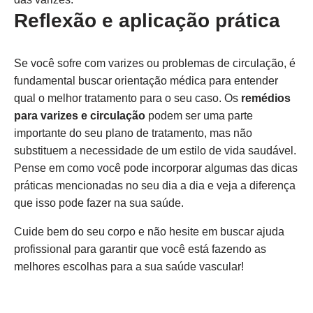
Reflexão e aplicação prática
Se você sofre com varizes ou problemas de circulação, é
fundamental buscar orientação médica para entender
qual o melhor tratamento para o seu caso. Os
remédios
para varizes e circulação
podem ser uma parte
importante do seu plano de tratamento, mas não
substituem a necessidade de um estilo de vida saudável.
Pense em como você pode incorporar algumas das dicas
práticas mencionadas no seu dia a dia e veja a diferença
que isso pode fazer na sua saúde.
Cuide bem do seu corpo e não hesite em buscar ajuda
profissional para garantir que você está fazendo as
melhores escolhas para a sua saúde vascular!