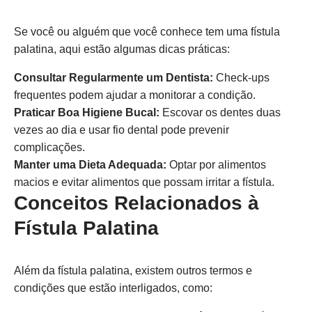
Se você ou alguém que você conhece tem uma fístula
palatina, aqui estão algumas dicas práticas:
Consultar Regularmente um Dentista:
Check-ups
frequentes podem ajudar a monitorar a condição.
Praticar Boa Higiene Bucal:
Escovar os dentes duas
vezes ao dia e usar fio dental pode prevenir
complicações.
Manter uma Dieta Adequada:
Optar por alimentos
macios e evitar alimentos que possam irritar a fístula.
Conceitos Relacionados à
Fístula Palatina
Além da fístula palatina, existem outros termos e
condições que estão interligados, como: