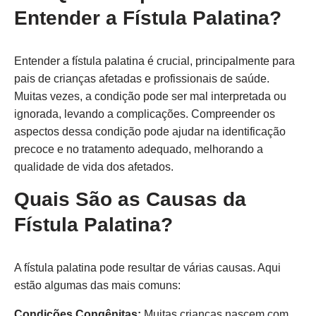
Entender a Fístula Palatina?
Entender a fístula palatina é crucial, principalmente para
pais de crianças afetadas e profissionais de saúde.
Muitas vezes, a condição pode ser mal interpretada ou
ignorada, levando a complicações. Compreender os
aspectos dessa condição pode ajudar na identificação
precoce e no tratamento adequado, melhorando a
qualidade de vida dos afetados.
Quais São as Causas da
Fístula Palatina?
A fístula palatina pode resultar de várias causas. Aqui
estão algumas das mais comuns:
Condições Congênitas:
Muitas crianças nascem com