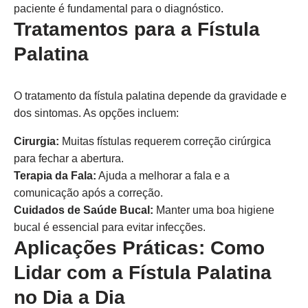
paciente é fundamental para o diagnóstico.
Tratamentos para a Fístula
Palatina
O tratamento da fístula palatina depende da gravidade e
dos sintomas. As opções incluem:
Cirurgia:
Muitas fístulas requerem correção cirúrgica
para fechar a abertura.
Terapia da Fala:
Ajuda a melhorar a fala e a
comunicação após a correção.
Cuidados de Saúde Bucal:
Manter uma boa higiene
bucal é essencial para evitar infecções.
Aplicações Práticas: Como
Lidar com a Fístula Palatina
no Dia a Dia