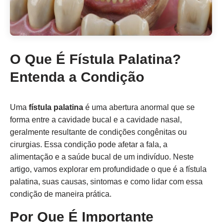
O Que É Fístula Palatina?
Entenda a Condição
Uma
fístula palatina
é uma abertura anormal que se
forma entre a cavidade bucal e a cavidade nasal,
geralmente resultante de condições congênitas ou
cirurgias. Essa condição pode afetar a fala, a
alimentação e a saúde bucal de um indivíduo. Neste
artigo, vamos explorar em profundidade o que é a fístula
palatina, suas causas, sintomas e como lidar com essa
condição de maneira prática.
Por Que É Importante