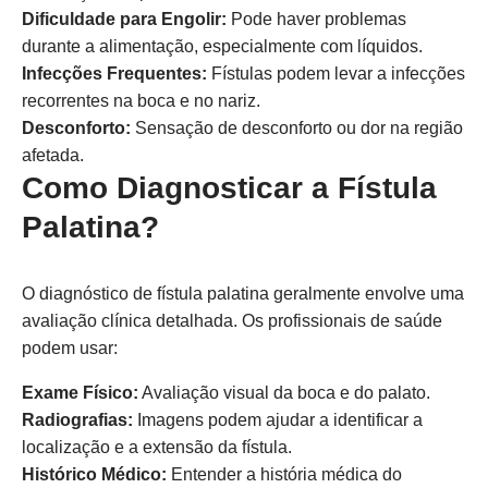
Dificuldade para Engolir:
Pode haver problemas
durante a alimentação, especialmente com líquidos.
Infecções Frequentes:
Fístulas podem levar a infecções
recorrentes na boca e no nariz.
Desconforto:
Sensação de desconforto ou dor na região
afetada.
Como Diagnosticar a Fístula
Palatina?
O diagnóstico de fístula palatina geralmente envolve uma
avaliação clínica detalhada. Os profissionais de saúde
podem usar:
Exame Físico:
Avaliação visual da boca e do palato.
Radiografias:
Imagens podem ajudar a identificar a
localização e a extensão da fístula.
Histórico Médico:
Entender a história médica do