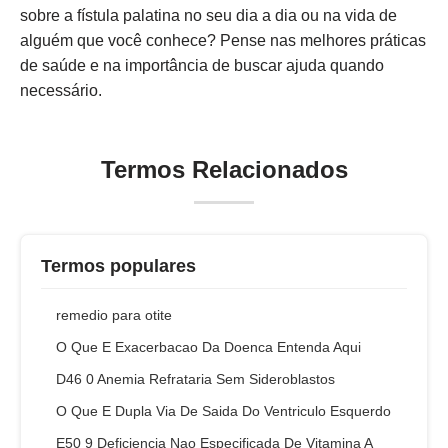
sobre a fístula palatina no seu dia a dia ou na vida de
alguém que você conhece? Pense nas melhores práticas
de saúde e na importância de buscar ajuda quando
necessário.
Termos Relacionados
Termos populares
remedio para otite
O Que E Exacerbacao Da Doenca Entenda Aqui
D46 0 Anemia Refrataria Sem Sideroblastos
O Que E Dupla Via De Saida Do Ventriculo Esquerdo
E50 9 Deficiencia Nao Especificada De Vitamina A