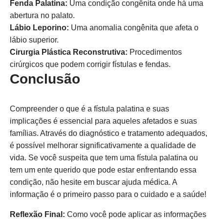
Fenda Palatina:
Uma condição congênita onde há uma
abertura no palato.
Lábio Leporino:
Uma anomalia congênita que afeta o
lábio superior.
Cirurgia Plástica Reconstrutiva:
Procedimentos
cirúrgicos que podem corrigir fístulas e fendas.
Conclusão
Compreender o que é a fístula palatina e suas
implicações é essencial para aqueles afetados e suas
famílias. Através do diagnóstico e tratamento adequados,
é possível melhorar significativamente a qualidade de
vida. Se você suspeita que tem uma fístula palatina ou
tem um ente querido que pode estar enfrentando essa
condição, não hesite em buscar ajuda médica. A
informação é o primeiro passo para o cuidado e a saúde!
Reflexão Final:
Como você pode aplicar as informações