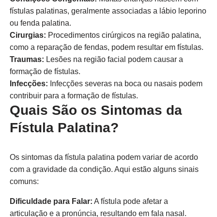
fístulas palatinas, geralmente associadas a lábio leporino
ou fenda palatina.
Cirurgias:
Procedimentos cirúrgicos na região palatina,
como a reparação de fendas, podem resultar em fístulas.
Traumas:
Lesões na região facial podem causar a
formação de fístulas.
Infecções:
Infecções severas na boca ou nasais podem
contribuir para a formação de fístulas.
Quais São os Sintomas da
Fístula Palatina?
Os sintomas da fístula palatina podem variar de acordo
com a gravidade da condição. Aqui estão alguns sinais
comuns:
Dificuldade para Falar:
A fístula pode afetar a
articulação e a pronúncia, resultando em fala nasal.