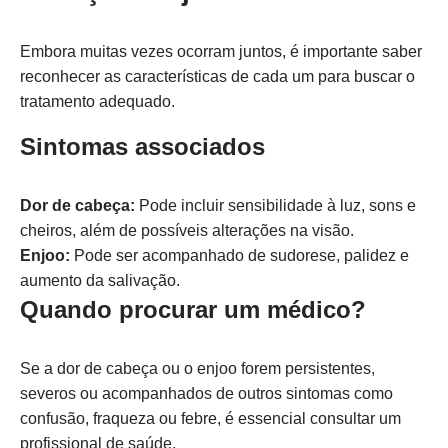
Embora muitas vezes ocorram juntos, é importante saber
reconhecer as características de cada um para buscar o
tratamento adequado.
Sintomas associados
Dor de cabeça:
Pode incluir sensibilidade à luz, sons e
cheiros, além de possíveis alterações na visão.
Enjoo:
Pode ser acompanhado de sudorese, palidez e
aumento da salivação.
Quando procurar um médico?
Se a dor de cabeça ou o enjoo forem persistentes,
severos ou acompanhados de outros sintomas como
confusão, fraqueza ou febre, é essencial consultar um
profissional de saúde.