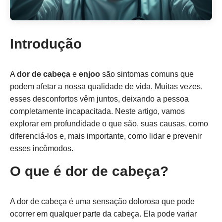
Introdução
A
dor de cabeça
e
enjoo
são sintomas comuns que
podem afetar a nossa qualidade de vida. Muitas vezes,
esses desconfortos vêm juntos, deixando a pessoa
completamente incapacitada. Neste artigo, vamos
explorar em profundidade o que são, suas causas, como
diferenciá-los e, mais importante, como lidar e prevenir
esses incômodos.
O que é dor de cabeça?
A dor de cabeça é uma sensação dolorosa que pode
ocorrer em qualquer parte da cabeça. Ela pode variar