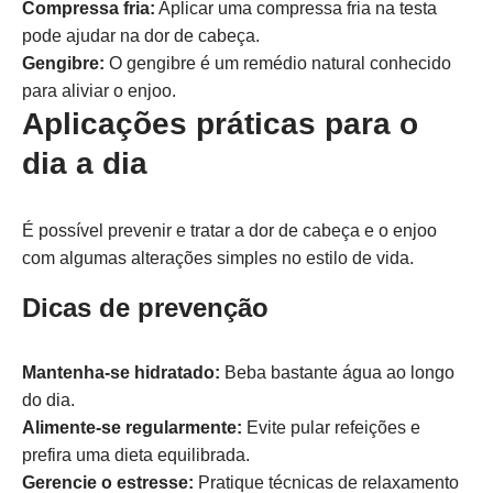
Compressa fria:
Aplicar uma compressa fria na testa
pode ajudar na dor de cabeça.
Gengibre:
O gengibre é um remédio natural conhecido
para aliviar o enjoo.
Aplicações práticas para o
dia a dia
É possível prevenir e tratar a dor de cabeça e o enjoo
com algumas alterações simples no estilo de vida.
Dicas de prevenção
Mantenha-se hidratado:
Beba bastante água ao longo
do dia.
Alimente-se regularmente:
Evite pular refeições e
prefira uma dieta equilibrada.
Gerencie o estresse:
Pratique técnicas de relaxamento