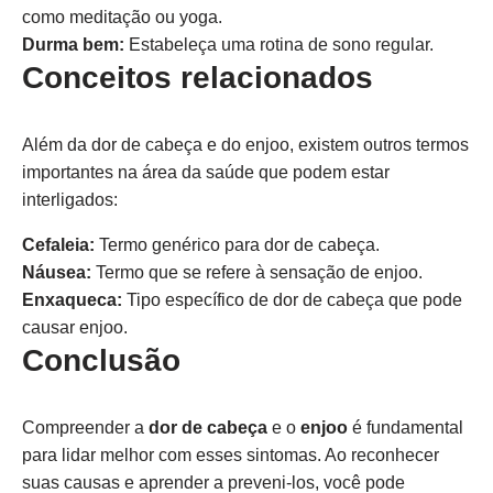
como meditação ou yoga.
Durma bem:
Estabeleça uma rotina de sono regular.
Conceitos relacionados
Além da dor de cabeça e do enjoo, existem outros termos
importantes na área da saúde que podem estar
interligados:
Cefaleia:
Termo genérico para dor de cabeça.
Náusea:
Termo que se refere à sensação de enjoo.
Enxaqueca:
Tipo específico de dor de cabeça que pode
causar enjoo.
Conclusão
Compreender a
dor de cabeça
e o
enjoo
é fundamental
para lidar melhor com esses sintomas. Ao reconhecer
suas causas e aprender a preveni-los, você pode