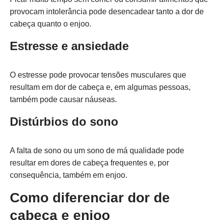
provocam intolerância pode desencadear tanto a dor de
cabeça quanto o enjoo.
Estresse e ansiedade
O estresse pode provocar tensões musculares que
resultam em dor de cabeça e, em algumas pessoas,
também pode causar náuseas.
Distúrbios do sono
A falta de sono ou um sono de má qualidade pode
resultar em dores de cabeça frequentes e, por
consequência, também em enjoo.
Como diferenciar dor de
cabeça e enjoo