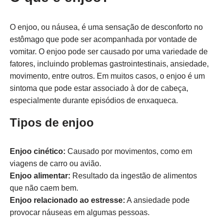
O enjoo, ou náusea, é uma sensação de desconforto no
estômago que pode ser acompanhada por vontade de
vomitar. O enjoo pode ser causado por uma variedade de
fatores, incluindo problemas gastrointestinais, ansiedade,
movimento, entre outros. Em muitos casos, o enjoo é um
sintoma que pode estar associado à dor de cabeça,
especialmente durante episódios de enxaqueca.
Tipos de enjoo
Enjoo cinético:
Causado por movimentos, como em
viagens de carro ou avião.
Enjoo alimentar:
Resultado da ingestão de alimentos
que não caem bem.
Enjoo relacionado ao estresse:
A ansiedade pode
provocar náuseas em algumas pessoas.