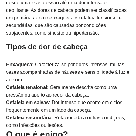
desde uma leve pressão até uma dor intensa e
debilitante. As dores de cabeça podem ser classificadas
em primárias, como enxaqueca e cefaleia tensional, e
secundárias, que são causadas por condições
subjacentes, como sinusite ou hipertensão.
Tipos de dor de cabeça
Enxaqueca:
Caracteriza-se por dores intensas, muitas
vezes acompanhadas de náuseas e sensibilidade à luz e
ao som.
Cefaleia tensional:
Geralmente descrita como uma
pressão ou aperto ao redor da cabeça.
Cefaleia em salvas:
Dor intensa que ocorre em ciclos,
frequentemente em um lado da cabeça.
Cefaleia secundária:
Relacionada a outras condições,
como infecções ou lesões.
O que é enjoo?