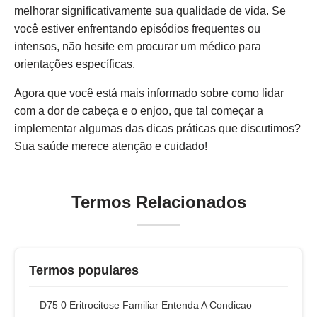
melhorar significativamente sua qualidade de vida. Se
você estiver enfrentando episódios frequentes ou
intensos, não hesite em procurar um médico para
orientações específicas.
Agora que você está mais informado sobre como lidar
com a dor de cabeça e o enjoo, que tal começar a
implementar algumas das dicas práticas que discutimos?
Sua saúde merece atenção e cuidado!
Termos Relacionados
Termos populares
D75 0 Eritrocitose Familiar Entenda A Condicao