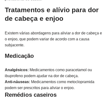
Tratamentos e alívio para dor
de cabeça e enjoo
Existem várias abordagens para aliviar a dor de cabeça e
o enjoo, que podem variar de acordo com a causa
subjacente.
Medicação
Analgésicos:
Medicamentos como paracetamol ou
ibuprofeno podem ajudar na dor de cabeça.
Anti-náuseas:
Medicamentos como metoclopramida
podem ser prescritos para aliviar o enjoo.
Remédios caseiros