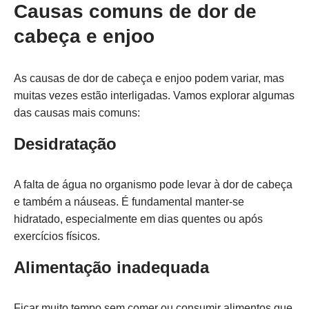
Causas comuns de dor de
cabeça e enjoo
As causas de dor de cabeça e enjoo podem variar, mas
muitas vezes estão interligadas. Vamos explorar algumas
das causas mais comuns:
Desidratação
A falta de água no organismo pode levar à dor de cabeça
e também a náuseas. É fundamental manter-se
hidratado, especialmente em dias quentes ou após
exercícios físicos.
Alimentação inadequada
Ficar muito tempo sem comer ou consumir alimentos que