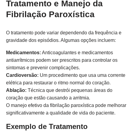
Tratamento e Manejo da
Fibrilação Paroxística
O tratamento pode variar dependendo da frequência e
gravidade dos episódios. Algumas opções incluem:
Medicamentos:
Anticoagulantes e medicamentos
antiarrítmicos podem ser prescritos para controlar os
sintomas e prevenir complicações.
Cardioversão:
Um procedimento que usa uma corrente
elétrica para restaurar o ritmo normal do coração.
Ablação:
Técnica que destrói pequenas áreas do
coração que estão causando a arritmia.
O manejo efetivo da fibrilação paroxística pode melhorar
significativamente a qualidade de vida do paciente.
Exemplo de Tratamento