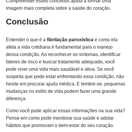
Compreender esses conceitos ajuda a formar uma
imagem mais completa sobre a saúde do coração.
Conclusão
Entender o que é a
fibrilação paroxística
e como ela
afeta a vida cotidiana é fundamental para o manejo
dessa condição. Ao reconhecer os sintomas, identificar
fatores de risco e buscar tratamento adequado, você
pode viver uma vida mais saudável e ativa. Se você
suspeita que pode estar enfrentando essa condição, não
hesite em procurar ajuda médica. E lembre-se, pequenas
mudanças no estilo de vida podem fazer uma grande
diferença.
Como você pode aplicar essas informações na sua vida?
Pense em como pode monitorar sua saúde e adotar
hábitos que promovam o bem-estar do seu coração.