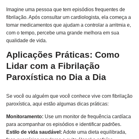
Imagine uma pessoa que tem episódios frequentes de
fibrilação. Após consultar um cardiologista, ela começa a
tomar medicamentos que ajudam a controlar a arritmia e,
com o tempo, percebe uma grande melhora em sua
qualidade de vida.
Aplicações Práticas: Como
Lidar com a Fibrilação
Paroxística no Dia a Dia
Se você ou alguém que você conhece vive com fibrilação
paroxística, aqui estão algumas dicas práticas:
Monitoramento:
Use um monitor de frequência cardíaca
para acompanhar os episódios e identificar padrões.
Estilo de vida saudável:
Adote uma dieta equilibrada,