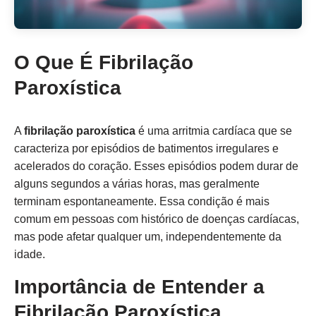
O Que É Fibrilação
Paroxística
A
fibrilação paroxística
é uma arritmia cardíaca que se
caracteriza por episódios de batimentos irregulares e
acelerados do coração. Esses episódios podem durar de
alguns segundos a várias horas, mas geralmente
terminam espontaneamente. Essa condição é mais
comum em pessoas com histórico de doenças cardíacas,
mas pode afetar qualquer um, independentemente da
idade.
Importância de Entender a
Fibrilação Paroxística