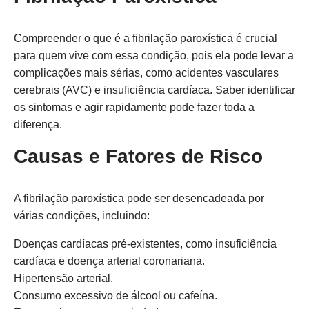
Compreender o que é a fibrilação paroxística é crucial
para quem vive com essa condição, pois ela pode levar a
complicações mais sérias, como acidentes vasculares
cerebrais (AVC) e insuficiência cardíaca. Saber identificar
os sintomas e agir rapidamente pode fazer toda a
diferença.
Causas e Fatores de Risco
A fibrilação paroxística pode ser desencadeada por
várias condições, incluindo:
Doenças cardíacas pré-existentes, como insuficiência
cardíaca e doença arterial coronariana.
Hipertensão arterial.
Consumo excessivo de álcool ou cafeína.