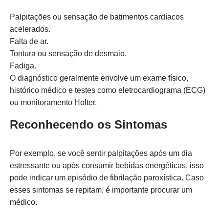
Palpitações ou sensação de batimentos cardíacos
acelerados.
Falta de ar.
Tontura ou sensação de desmaio.
Fadiga.
O diagnóstico geralmente envolve um exame físico,
histórico médico e testes como eletrocardiograma (ECG)
ou monitoramento Holter.
Reconhecendo os Sintomas
Por exemplo, se você sentir palpitações após um dia
estressante ou após consumir bebidas energéticas, isso
pode indicar um episódio de fibrilação paroxística. Caso
esses sintomas se repitam, é importante procurar um
médico.