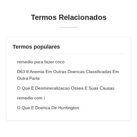
Termos Relacionados
Termos populares
remedio para fazer coco
D63 8 Anemia Em Outras Doencas Classificadas Em
Outra Parte
O Que E Desmineralizacao Ossea E Suas Causas
remedio com i
O Que E Doenca De Huntington