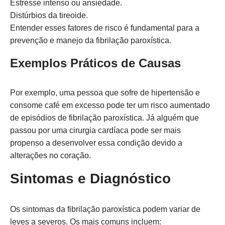
Estresse intenso ou ansiedade.
Distúrbios da tireoide.
Entender esses fatores de risco é fundamental para a
prevenção e manejo da fibrilação paroxística.
Exemplos Práticos de Causas
Por exemplo, uma pessoa que sofre de hipertensão e
consome café em excesso pode ter um risco aumentado
de episódios de fibrilação paroxística. Já alguém que
passou por uma cirurgia cardíaca pode ser mais
propenso a desenvolver essa condição devido a
alterações no coração.
Sintomas e Diagnóstico
Os sintomas da fibrilação paroxística podem variar de
leves a severos. Os mais comuns incluem: