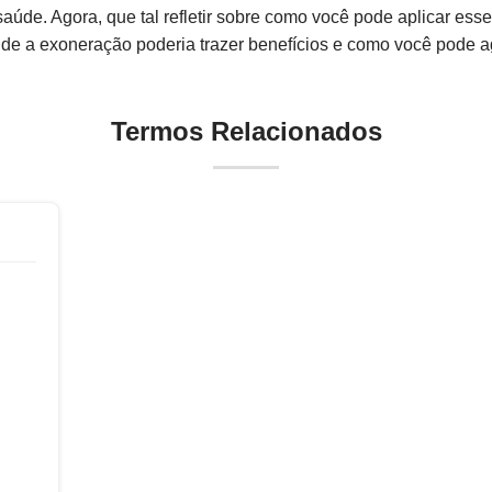
úde. Agora, que tal refletir sobre como você pode aplicar esse
de a exoneração poderia trazer benefícios e como você pode ag
Termos Relacionados