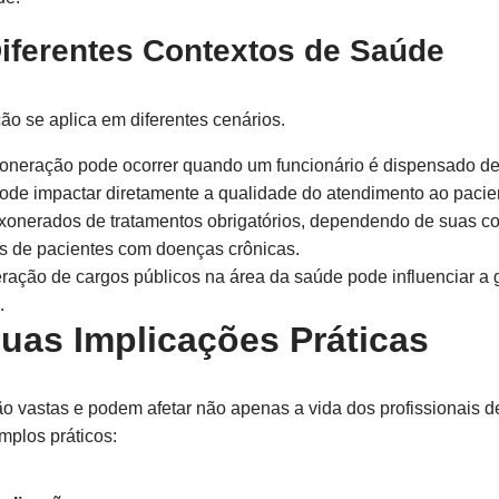
iferentes Contextos de Saúde
o se aplica em diferentes cenários.
oneração pode ocorrer quando um funcionário é dispensado de
de impactar diretamente a qualidade do atendimento ao pacie
onerados de tratamentos obrigatórios, dependendo de suas c
os de pacientes com doenças crônicas.
ação de cargos públicos na área da saúde pode influenciar a g
.
uas Implicações Práticas
o vastas e podem afetar não apenas a vida dos profissionais 
mplos práticos: