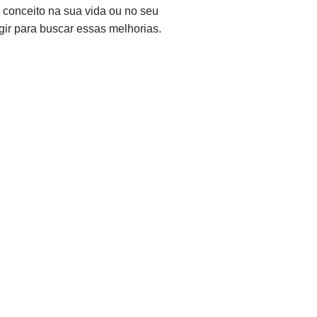
 conceito na sua vida ou no seu
ir para buscar essas melhorias.