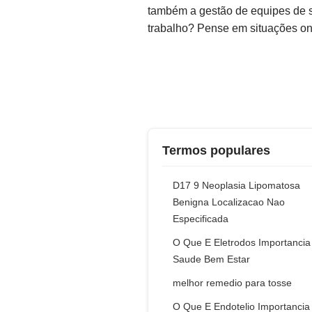
também a gestão de equipes de sa
trabalho? Pense em situações on
Termos populares
D17 9 Neoplasia Lipomatosa
Benigna Localizacao Nao
Especificada
O Que E Eletrodos Importancia
Saude Bem Estar
melhor remedio para tosse
O Que E Endotelio Importancia