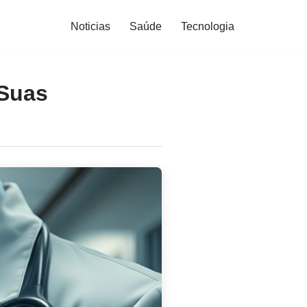
Noticias
Saúde
Tecnologia
 Suas