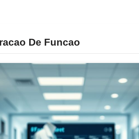
racao De Funcao