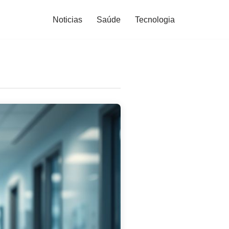
Noticias
Saúde
Tecnologia