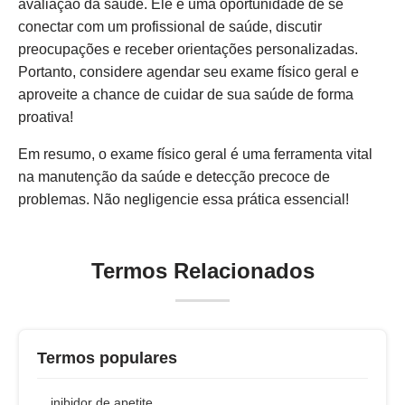
avaliação da saúde. Ele é uma oportunidade de se
conectar com um profissional de saúde, discutir
preocupações e receber orientações personalizadas.
Portanto, considere agendar seu exame físico geral e
aproveite a chance de cuidar de sua saúde de forma
proativa!
Em resumo, o exame físico geral é uma ferramenta vital
na manutenção da saúde e detecção precoce de
problemas. Não negligencie essa prática essencial!
Termos Relacionados
Termos populares
inibidor de apetite