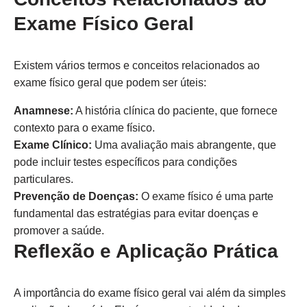
Exame Físico Geral
Existem vários termos e conceitos relacionados ao
exame físico geral que podem ser úteis:
Anamnese:
A história clínica do paciente, que fornece
contexto para o exame físico.
Exame Clínico:
Uma avaliação mais abrangente, que
pode incluir testes específicos para condições
particulares.
Prevenção de Doenças:
O exame físico é uma parte
fundamental das estratégias para evitar doenças e
promover a saúde.
Reflexão e Aplicação Prática
A importância do exame físico geral vai além da simples