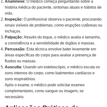
Anamnese:
O médico começa perguntando sobre a
história médica do paciente, sintomas atuais e hábitos de
vida.
Inspeção:
O profissional observa o paciente, procurando
sinais visíveis de problemas, como erupções cutâneas ou
inchaços.
Palpação:
Através do toque, o médico avalia o tamanho,
a consistência e a sensibilidade de órgãos e massas.
Percussão:
Esta técnica envolve bater levemente em
áreas específicas do corpo para avaliar a presença de
fluidos ou massas.
Ausculta:
Usando um estetoscópio, o médico escuta os
sons internos do corpo, como batimentos cardíacos e
sons respiratórios.
Após o exame, o médico pode solicitar exames
complementares, como sangue ou imagem, se
necessário.