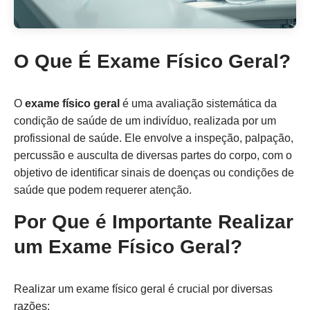
O Que É Exame Físico Geral?
O
exame físico geral
é uma avaliação sistemática da
condição de saúde de um indivíduo, realizada por um
profissional de saúde. Ele envolve a inspeção, palpação,
percussão e ausculta de diversas partes do corpo, com o
objetivo de identificar sinais de doenças ou condições de
saúde que podem requerer atenção.
Por Que é Importante Realizar
um Exame Físico Geral?
Realizar um exame físico geral é crucial por diversas
razões: