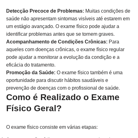
Detecção Precoce de Problemas:
Muitas condições de
saúde não apresentam sintomas visíveis até estarem em
um estágio avançado. O exame físico pode ajudar a
identificar problemas antes que se tornem graves.
Acompanhamento de Condições Crônicas:
Para
aqueles com doenças crônicas, o exame físico regular
pode ajudar a monitorar a evolução da condição e a
eficácia do tratamento.
Promoção da Saúde:
O exame físico também é uma
oportunidade para discutir hábitos saudáveis e
prevenção de doenças com o profissional de saúde.
Como é Realizado o Exame
Físico Geral?
O exame físico consiste em várias etapas: