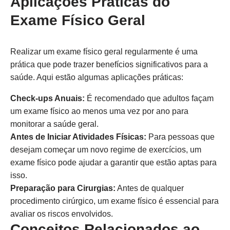
Aplicações Práticas do
Exame Físico Geral
Realizar um exame físico geral regularmente é uma
prática que pode trazer benefícios significativos para a
saúde. Aqui estão algumas aplicações práticas:
Check-ups Anuais:
É recomendado que adultos façam
um exame físico ao menos uma vez por ano para
monitorar a saúde geral.
Antes de Iniciar Atividades Físicas:
Para pessoas que
desejam começar um novo regime de exercícios, um
exame físico pode ajudar a garantir que estão aptas para
isso.
Preparação para Cirurgias:
Antes de qualquer
procedimento cirúrgico, um exame físico é essencial para
avaliar os riscos envolvidos.
Conceitos Relacionados ao