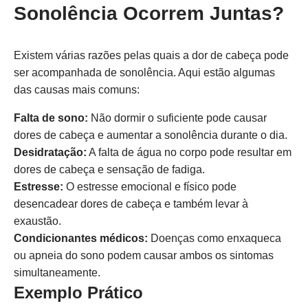
Sonolência Ocorrem Juntas?
Existem várias razões pelas quais a dor de cabeça pode
ser acompanhada de sonolência. Aqui estão algumas
das causas mais comuns:
Falta de sono:
Não dormir o suficiente pode causar
dores de cabeça e aumentar a sonolência durante o dia.
Desidratação:
A falta de água no corpo pode resultar em
dores de cabeça e sensação de fadiga.
Estresse:
O estresse emocional e físico pode
desencadear dores de cabeça e também levar à
exaustão.
Condicionantes médicos:
Doenças como enxaqueca
ou apneia do sono podem causar ambos os sintomas
simultaneamente.
Exemplo Prático