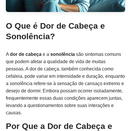
O Que é Dor de Cabeça e
Sonolência?
A
dor de cabeça
e a
sonolência
são sintomas comuns
que podem afetar a qualidade de vida de muitas
pessoas. A dor de cabeça, também conhecida como
cefaleia, pode variar em intensidade e duração, enquanto
a sonolência refere-se à sensação de cansaço extremo e
desejo de dormir. Embora possam ocorrer isoladamente,
frequentemente essas duas condições aparecem juntas,
levando a questionamentos sobre suas interações e
causas.
Por Que a Dor de Cabeça e