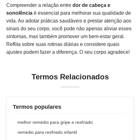
Compreender a relação entre
dor de cabeça e
sonolência
é essencial para melhorar sua qualidade de
vida. Ao adotar práticas saudáveis e prestar atenção aos
sinais do seu corpo, você pode não apenas aliviar esses
sintomas, mas também promover um bem-estar geral.
Reflita sobre suas rotinas diárias e considere quais
ajustes podem fazer a diferença. O seu corpo agradece!
Termos Relacionados
Termos populares
melhor remédio para gripe e resfriado
remédio para resfriado infantil