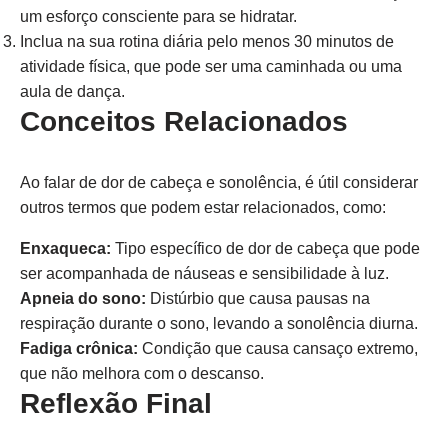
um esforço consciente para se hidratar.
Inclua na sua rotina diária pelo menos 30 minutos de
atividade física, que pode ser uma caminhada ou uma
aula de dança.
Conceitos Relacionados
Ao falar de dor de cabeça e sonolência, é útil considerar
outros termos que podem estar relacionados, como:
Enxaqueca:
Tipo específico de dor de cabeça que pode
ser acompanhada de náuseas e sensibilidade à luz.
Apneia do sono:
Distúrbio que causa pausas na
respiração durante o sono, levando a sonolência diurna.
Fadiga crônica:
Condição que causa cansaço extremo,
que não melhora com o descanso.
Reflexão Final