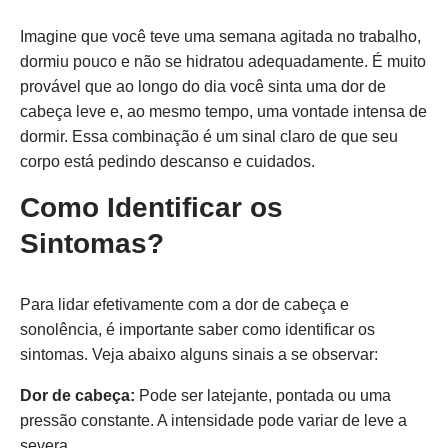
Imagine que você teve uma semana agitada no trabalho,
dormiu pouco e não se hidratou adequadamente. É muito
provável que ao longo do dia você sinta uma dor de
cabeça leve e, ao mesmo tempo, uma vontade intensa de
dormir. Essa combinação é um sinal claro de que seu
corpo está pedindo descanso e cuidados.
Como Identificar os
Sintomas?
Para lidar efetivamente com a dor de cabeça e
sonolência, é importante saber como identificar os
sintomas. Veja abaixo alguns sinais a se observar:
Dor de cabeça:
Pode ser latejante, pontada ou uma
pressão constante. A intensidade pode variar de leve a
severa.