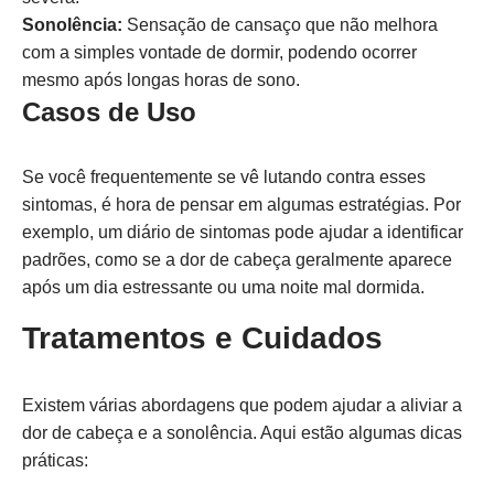
Sonolência:
Sensação de cansaço que não melhora
com a simples vontade de dormir, podendo ocorrer
mesmo após longas horas de sono.
Casos de Uso
Se você frequentemente se vê lutando contra esses
sintomas, é hora de pensar em algumas estratégias. Por
exemplo, um diário de sintomas pode ajudar a identificar
padrões, como se a dor de cabeça geralmente aparece
após um dia estressante ou uma noite mal dormida.
Tratamentos e Cuidados
Existem várias abordagens que podem ajudar a aliviar a
dor de cabeça e a sonolência. Aqui estão algumas dicas
práticas: