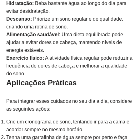
Hidratação:
Beba bastante água ao longo do dia para
evitar desidratação.
Descanso:
Priorize um sono regular e de qualidade,
criando uma rotina de sono.
Alimentação saudável:
Uma dieta equilibrada pode
ajudar a evitar dores de cabeça, mantendo níveis de
energia estáveis.
Exercício físico:
A atividade física regular pode reduzir a
frequência de dores de cabeça e melhorar a qualidade
do sono.
Aplicações Práticas
Para integrar esses cuidados no seu dia a dia, considere
as seguintes ações:
Crie um cronograma de sono, tentando ir para a cama e
acordar sempre no mesmo horário.
Tenha uma garrafinha de água sempre por perto e faça