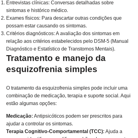
Entrevistas clínicas: Conversas detalhadas sobre
sintomas e histórico médico.
Exames físicos: Para descartar outras condições que
possam estar causando os sintomas.
Critérios diagnósticos: A avaliação dos sintomas em
relação aos critérios estabelecidos pelo DSM-5 (Manual
Diagnóstico e Estatístico de Transtornos Mentais).
Tratamento e manejo da
esquizofrenia simples
O tratamento da esquizofrenia simples pode incluir uma
combinação de medicação, terapia e suporte social. Aqui
estão algumas opções:
Medicação:
Antipsicóticos podem ser prescritos para
ajudar a controlar os sintomas.
Terapia Cognitivo-Comportamental (TCC):
Ajuda a