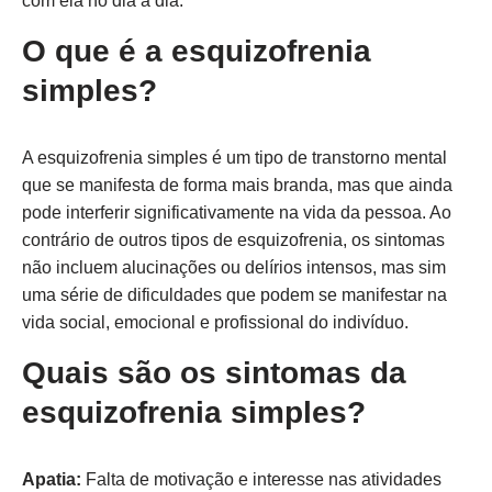
com ela no dia a dia.
O que é a esquizofrenia
simples?
A esquizofrenia simples é um tipo de transtorno mental
que se manifesta de forma mais branda, mas que ainda
pode interferir significativamente na vida da pessoa. Ao
contrário de outros tipos de esquizofrenia, os sintomas
não incluem alucinações ou delírios intensos, mas sim
uma série de dificuldades que podem se manifestar na
vida social, emocional e profissional do indivíduo.
Quais são os sintomas da
esquizofrenia simples?
Apatia:
Falta de motivação e interesse nas atividades