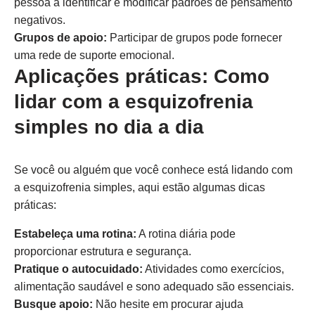
pessoa a identificar e modificar padrões de pensamento
negativos.
Grupos de apoio:
Participar de grupos pode fornecer
uma rede de suporte emocional.
Aplicações práticas: Como
lidar com a esquizofrenia
simples no dia a dia
Se você ou alguém que você conhece está lidando com
a esquizofrenia simples, aqui estão algumas dicas
práticas:
Estabeleça uma rotina:
A rotina diária pode
proporcionar estrutura e segurança.
Pratique o autocuidado:
Atividades como exercícios,
alimentação saudável e sono adequado são essenciais.
Busque apoio:
Não hesite em procurar ajuda