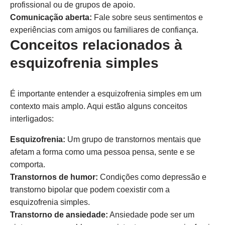
profissional ou de grupos de apoio.
Comunicação aberta:
Fale sobre seus sentimentos e
experiências com amigos ou familiares de confiança.
Conceitos relacionados à
esquizofrenia simples
É importante entender a esquizofrenia simples em um
contexto mais amplo. Aqui estão alguns conceitos
interligados:
Esquizofrenia:
Um grupo de transtornos mentais que
afetam a forma como uma pessoa pensa, sente e se
comporta.
Transtornos de humor:
Condições como depressão e
transtorno bipolar que podem coexistir com a
esquizofrenia simples.
Transtorno de ansiedade:
Ansiedade pode ser um