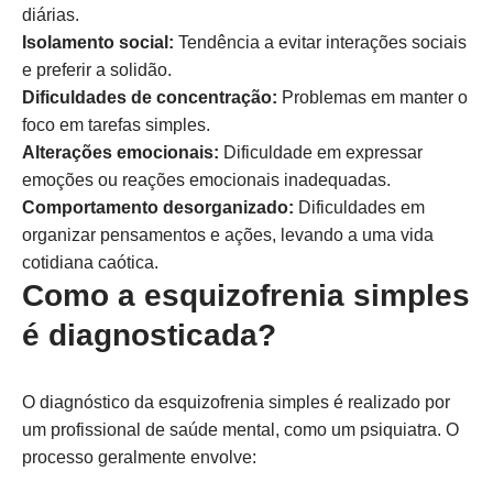
diárias.
Isolamento social:
Tendência a evitar interações sociais
e preferir a solidão.
Dificuldades de concentração:
Problemas em manter o
foco em tarefas simples.
Alterações emocionais:
Dificuldade em expressar
emoções ou reações emocionais inadequadas.
Comportamento desorganizado:
Dificuldades em
organizar pensamentos e ações, levando a uma vida
cotidiana caótica.
Como a esquizofrenia simples
é diagnosticada?
O diagnóstico da esquizofrenia simples é realizado por
um profissional de saúde mental, como um psiquiatra. O
processo geralmente envolve: