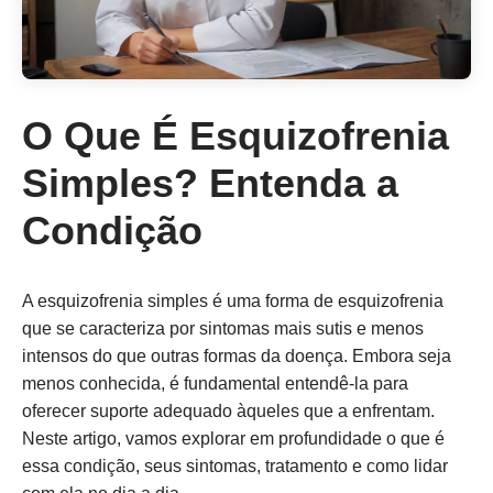
O Que É Esquizofrenia
Simples? Entenda a
Condição
A esquizofrenia simples é uma forma de esquizofrenia
que se caracteriza por sintomas mais sutis e menos
intensos do que outras formas da doença. Embora seja
menos conhecida, é fundamental entendê-la para
oferecer suporte adequado àqueles que a enfrentam.
Neste artigo, vamos explorar em profundidade o que é
essa condição, seus sintomas, tratamento e como lidar