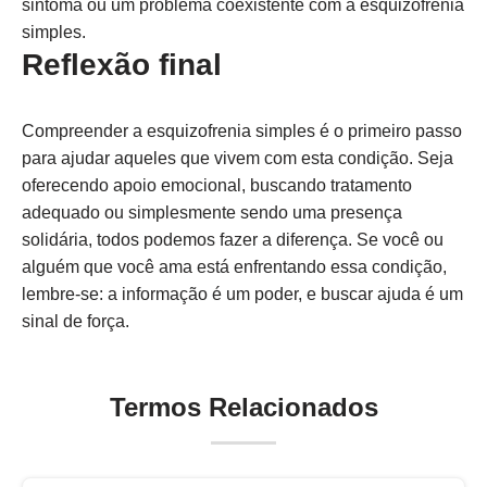
sintoma ou um problema coexistente com a esquizofrenia
simples.
Reflexão final
Compreender a esquizofrenia simples é o primeiro passo
para ajudar aqueles que vivem com esta condição. Seja
oferecendo apoio emocional, buscando tratamento
adequado ou simplesmente sendo uma presença
solidária, todos podemos fazer a diferença. Se você ou
alguém que você ama está enfrentando essa condição,
lembre-se: a informação é um poder, e buscar ajuda é um
sinal de força.
Termos Relacionados