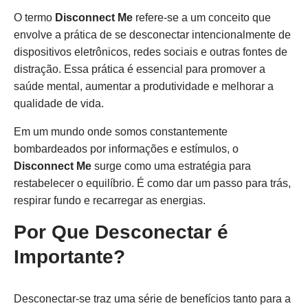
O termo
Disconnect Me
refere-se a um conceito que
envolve a prática de se desconectar intencionalmente de
dispositivos eletrônicos, redes sociais e outras fontes de
distração. Essa prática é essencial para promover a
saúde mental, aumentar a produtividade e melhorar a
qualidade de vida.
Em um mundo onde somos constantemente
bombardeados por informações e estímulos, o
Disconnect Me
surge como uma estratégia para
restabelecer o equilíbrio. É como dar um passo para trás,
respirar fundo e recarregar as energias.
Por Que Desconectar é
Importante?
Desconectar-se traz uma série de benefícios tanto para a