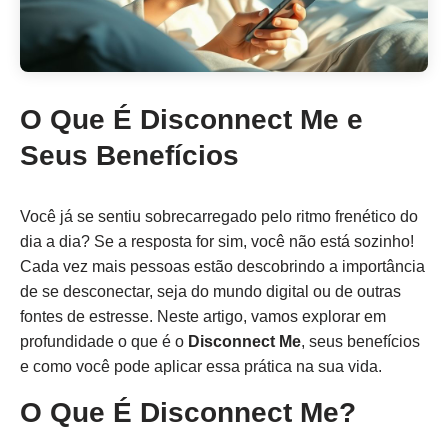
O Que É Disconnect Me e
Seus Benefícios
Você já se sentiu sobrecarregado pelo ritmo frenético do
dia a dia? Se a resposta for sim, você não está sozinho!
Cada vez mais pessoas estão descobrindo a importância
de se desconectar, seja do mundo digital ou de outras
fontes de estresse. Neste artigo, vamos explorar em
profundidade o que é o
Disconnect Me
, seus benefícios
e como você pode aplicar essa prática na sua vida.
O Que É Disconnect Me?