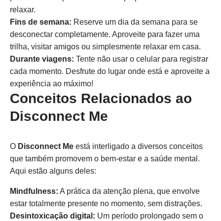
relaxar.
Fins de semana:
Reserve um dia da semana para se
desconectar completamente. Aproveite para fazer uma
trilha, visitar amigos ou simplesmente relaxar em casa.
Durante viagens:
Tente não usar o celular para registrar
cada momento. Desfrute do lugar onde está e aproveite a
experiência ao máximo!
Conceitos Relacionados ao
Disconnect Me
O
Disconnect Me
está interligado a diversos conceitos
que também promovem o bem-estar e a saúde mental.
Aqui estão alguns deles:
Mindfulness:
A prática da atenção plena, que envolve
estar totalmente presente no momento, sem distrações.
Desintoxicação digital:
Um período prolongado sem o