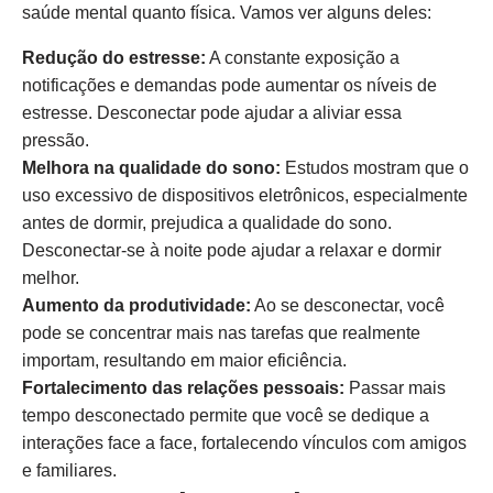
saúde mental quanto física. Vamos ver alguns deles:
Redução do estresse:
A constante exposição a
notificações e demandas pode aumentar os níveis de
estresse. Desconectar pode ajudar a aliviar essa
pressão.
Melhora na qualidade do sono:
Estudos mostram que o
uso excessivo de dispositivos eletrônicos, especialmente
antes de dormir, prejudica a qualidade do sono.
Desconectar-se à noite pode ajudar a relaxar e dormir
melhor.
Aumento da produtividade:
Ao se desconectar, você
pode se concentrar mais nas tarefas que realmente
importam, resultando em maior eficiência.
Fortalecimento das relações pessoais:
Passar mais
tempo desconectado permite que você se dedique a
interações face a face, fortalecendo vínculos com amigos
e familiares.