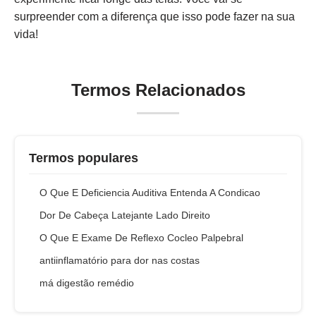
surpreender com a diferença que isso pode fazer na sua
vida!
Termos Relacionados
Termos populares
O Que E Deficiencia Auditiva Entenda A Condicao
Dor De Cabeça Latejante Lado Direito
O Que E Exame De Reflexo Cocleo Palpebral
antiinflamatório para dor nas costas
má digestão remédio