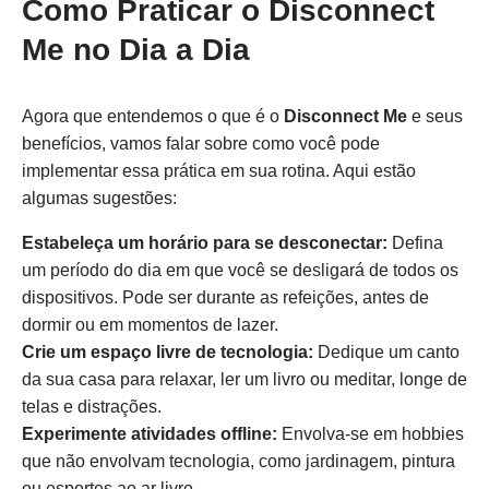
Como Praticar o Disconnect
Me no Dia a Dia
Agora que entendemos o que é o
Disconnect Me
e seus
benefícios, vamos falar sobre como você pode
implementar essa prática em sua rotina. Aqui estão
algumas sugestões:
Estabeleça um horário para se desconectar:
Defina
um período do dia em que você se desligará de todos os
dispositivos. Pode ser durante as refeições, antes de
dormir ou em momentos de lazer.
Crie um espaço livre de tecnologia:
Dedique um canto
da sua casa para relaxar, ler um livro ou meditar, longe de
telas e distrações.
Experimente atividades offline:
Envolva-se em hobbies
que não envolvam tecnologia, como jardinagem, pintura
ou esportes ao ar livre.