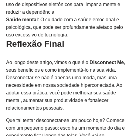
uso de dispositivos eletrônicos para limpar a mente e
reduzir a dependência.
Saúde mental:
O cuidado com a saúde emocional e
psicológica, que pode ser profundamente afetado pelo
uso excessivo de tecnologia.
Reflexão Final
Ao longo deste artigo, vimos o que é o
Disconnect Me
,
seus benefícios e como implementá-lo na sua vida.
Desconectar-se não é apenas uma moda, mas uma
necessidade em nossa sociedade hiperconectada. Ao
adotar essa prática, você pode melhorar sua saúde
mental, aumentar sua produtividade e fortalecer
relacionamentos pessoais.
Que tal tentar desconectar-se um pouco hoje? Comece
com um pequeno passo: escolha um momento do dia e
experimente ficar longe das telas. Você vai se