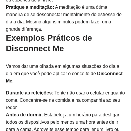
Pratique a meditação:
A meditação é uma ótima
maneira de se desconectar mentalmente do estresse do
dia a dia. Mesmo alguns minutos podem fazer uma
grande diferença.
Exemplos Práticos de
Disconnect Me
Vamos dar uma olhada em algumas situações do dia a
dia em que você pode aplicar o conceito de
Disconnect
Me
:
Durante as refeições:
Tente não usar o celular enquanto
come. Concentre-se na comida e na companhia ao seu
redor.
Antes de dormir:
Estabeleça um horário para desligar
todos os dispositivos pelo menos uma hora antes de ir
para a cama. Aproveite esse tempo para ler um livro ou