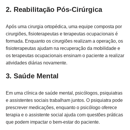
2. Reabilitação Pós-Cirúrgica
Após uma cirurgia ortopédica, uma equipe composta por
cirurgiões, fisioterapeutas e terapeutas ocupacionais é
formada. Enquanto os cirurgiões realizam a operação, os
fisioterapeutas ajudam na recuperação da mobilidade e
os terapeutas ocupacionais ensinam o paciente a realizar
atividades diárias novamente.
3. Saúde Mental
Em uma clínica de saúde mental, psicólogos, psiquiatras
e assistentes sociais trabalham juntos. O psiquiatra pode
prescrever medicações, enquanto o psicólogo oferece
terapia e o assistente social ajuda com questões práticas
que podem impactar o bem-estar do paciente.