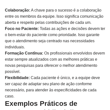
Colaboração:
A chave para o sucesso é a colaboração
entre os membros da equipe. Isso significa comunicação
aberta e respeito pelas contribuições de cada um.
Foco no Paciente:
Todas as ações e decisões devem ter
o bem-estar do paciente como prioridade. Isso garante
que o atendimento seja centrado nas necessidades
individuais.
Formação Contínua:
Os profissionais envolvidos devem
estar sempre atualizados com as melhores práticas e
novas pesquisas para oferecer o melhor atendimento
possível.
Flexibilidade:
Cada paciente é único, e a equipe deve
ser capaz de adaptar seu plano de ação conforme
necessário, para atender às especificidades de cada
caso.
Exemplos Práticos de