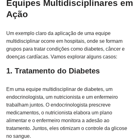
Equipes Multidisciplinares em
Ação
Um exemplo claro da aplicação de uma equipe
multidisciplinar ocorre em hospitais, onde se formam
grupos para tratar condições como diabetes, câncer e
doenças cardíacas. Vamos explorar alguns casos:
1. Tratamento do Diabetes
Em uma equipe multidisciplinar de diabetes, um
endocrinologista, um nutricionista e um enfermeiro
trabalham juntos. O endocrinologista prescreve
medicamentos, o nutricionista elabora um plano
alimentar e o enfermeiro monitora a adesão ao
tratamento. Juntos, eles otimizam o controle da glicose
no sangue.