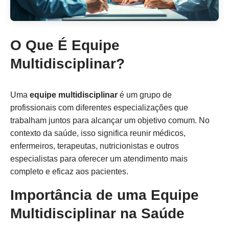
O Que É Equipe
Multidisciplinar?
Uma
equipe multidisciplinar
é um grupo de
profissionais com diferentes especializações que
trabalham juntos para alcançar um objetivo comum. No
contexto da saúde, isso significa reunir médicos,
enfermeiros, terapeutas, nutricionistas e outros
especialistas para oferecer um atendimento mais
completo e eficaz aos pacientes.
Importância de uma Equipe
Multidisciplinar na Saúde