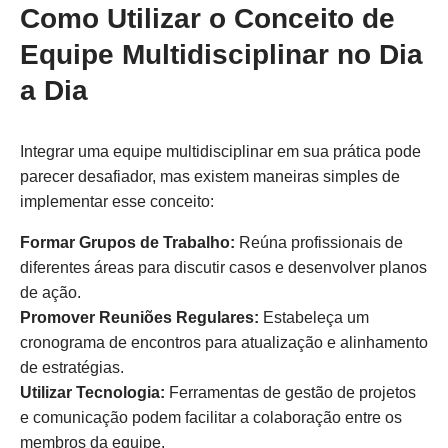
Como Utilizar o Conceito de
Equipe Multidisciplinar no Dia
a Dia
Integrar uma equipe multidisciplinar em sua prática pode
parecer desafiador, mas existem maneiras simples de
implementar esse conceito:
Formar Grupos de Trabalho:
Reúna profissionais de
diferentes áreas para discutir casos e desenvolver planos
de ação.
Promover Reuniões Regulares:
Estabeleça um
cronograma de encontros para atualização e alinhamento
de estratégias.
Utilizar Tecnologia:
Ferramentas de gestão de projetos
e comunicação podem facilitar a colaboração entre os
membros da equipe.