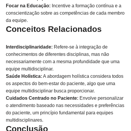
Focar na Educação:
Incentive a formação contínua e a
conscientização sobre as competências de cada membro
da equipe.
Conceitos Relacionados
Interdisciplinaridade:
Refere-se à integração de
conhecimentos de diferentes disciplinas, mas não
necessariamente com a mesma profundidade que uma
equipe multidisciplinar.
Saúde Holística:
A abordagem holística considera todos
os aspectos do bem-estar do paciente, algo que uma
equipe multidisciplinar busca proporcionar.
Cuidados Centrado no Paciente:
Envolve personalizar
o atendimento baseado nas necessidades e preferências
do paciente, um princípio fundamental para equipes
multidisciplinares.
Conclusão