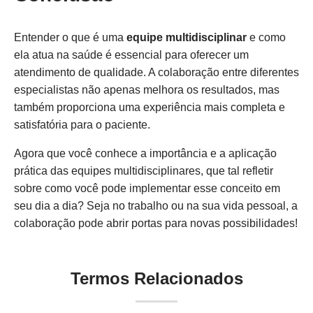
Entender o que é uma
equipe multidisciplinar
e como
ela atua na saúde é essencial para oferecer um
atendimento de qualidade. A colaboração entre diferentes
especialistas não apenas melhora os resultados, mas
também proporciona uma experiência mais completa e
satisfatória para o paciente.
Agora que você conhece a importância e a aplicação
prática das equipes multidisciplinares, que tal refletir
sobre como você pode implementar esse conceito em
seu dia a dia? Seja no trabalho ou na sua vida pessoal, a
colaboração pode abrir portas para novas possibilidades!
Termos Relacionados