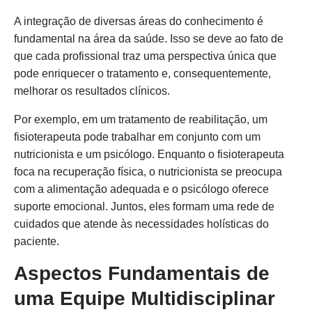
A integração de diversas áreas do conhecimento é
fundamental na área da saúde. Isso se deve ao fato de
que cada profissional traz uma perspectiva única que
pode enriquecer o tratamento e, consequentemente,
melhorar os resultados clínicos.
Por exemplo, em um tratamento de reabilitação, um
fisioterapeuta pode trabalhar em conjunto com um
nutricionista e um psicólogo. Enquanto o fisioterapeuta
foca na recuperação física, o nutricionista se preocupa
com a alimentação adequada e o psicólogo oferece
suporte emocional. Juntos, eles formam uma rede de
cuidados que atende às necessidades holísticas do
paciente.
Aspectos Fundamentais de
uma Equipe Multidisciplinar