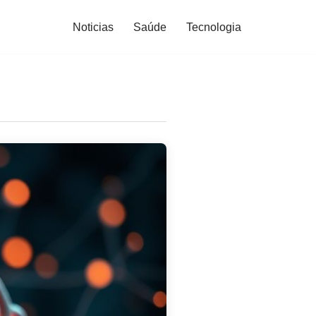
Noticias
Saúde
Tecnologia