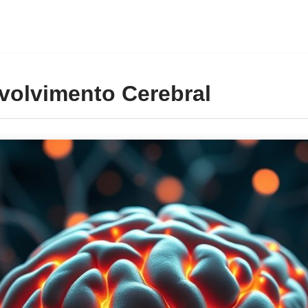
volvimento Cerebral