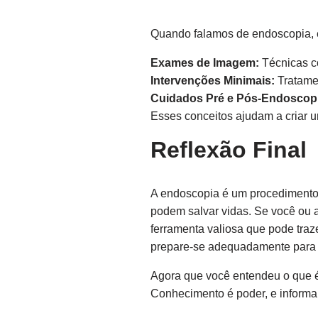
Quando falamos de endoscopia, é
Exames de Imagem:
Técnicas c
Intervenções Minimais:
Tratamen
Cuidados Pré e Pós-Endoscop
Esses conceitos ajudam a criar 
Reflexão Final
A endoscopia é um procedimento 
podem salvar vidas. Se você ou 
ferramenta valiosa que pode traz
prepare-se adequadamente para 
Agora que você entendeu o que é
Conhecimento é poder, e informa