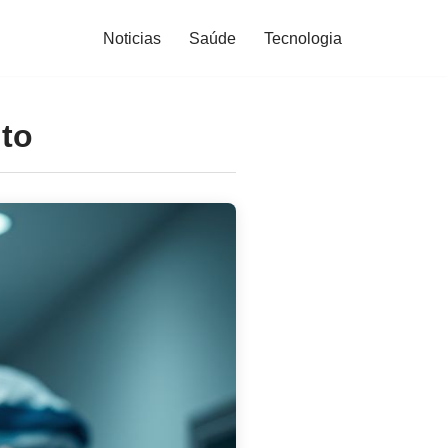
Noticias
Saúde
Tecnologia
to