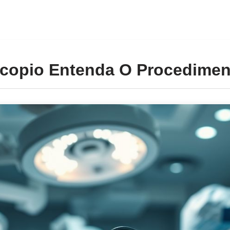
copio Entenda O Procedimen