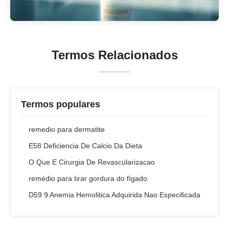
Termos Relacionados
Termos populares
remedio para dermatite
E58 Deficiencia De Calcio Da Dieta
O Que E Cirurgia De Revascularizacao
remédio para tirar gordura do fígado
D59 9 Anemia Hemolitica Adquirida Nao Especificada