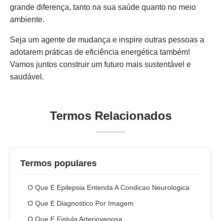
grande diferença, tanto na sua saúde quanto no meio
ambiente.
Seja um agente de mudança e inspire outras pessoas a
adotarem práticas de eficiência energética também!
Vamos juntos construir um futuro mais sustentável e
saudável.
Termos Relacionados
Termos populares
O Que E Epilepsia Entenda A Condicao Neurologica
O Que E Diagnostico Por Imagem
O Que E Fistula Arteriovenosa