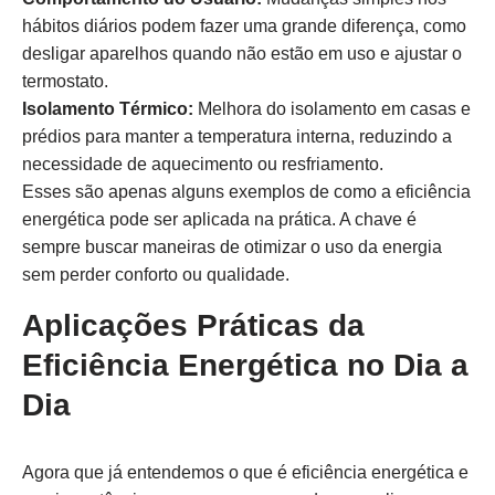
hábitos diários podem fazer uma grande diferença, como
desligar aparelhos quando não estão em uso e ajustar o
termostato.
Isolamento Térmico:
Melhora do isolamento em casas e
prédios para manter a temperatura interna, reduzindo a
necessidade de aquecimento ou resfriamento.
Esses são apenas alguns exemplos de como a eficiência
energética pode ser aplicada na prática. A chave é
sempre buscar maneiras de otimizar o uso da energia
sem perder conforto ou qualidade.
Aplicações Práticas da
Eficiência Energética no Dia a
Dia
Agora que já entendemos o que é eficiência energética e