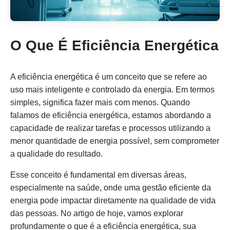
O Que É Eficiência Energética
A eficiência energética é um conceito que se refere ao
uso mais inteligente e controlado da energia. Em termos
simples, significa fazer mais com menos. Quando
falamos de eficiência energética, estamos abordando a
capacidade de realizar tarefas e processos utilizando a
menor quantidade de energia possível, sem comprometer
a qualidade do resultado.
Esse conceito é fundamental em diversas áreas,
especialmente na saúde, onde uma gestão eficiente da
energia pode impactar diretamente na qualidade de vida
das pessoas. No artigo de hoje, vamos explorar
profundamente o que é a eficiência energética, sua