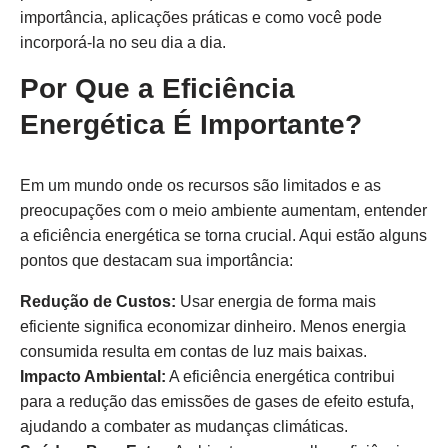
importância, aplicações práticas e como você pode
incorporá-la no seu dia a dia.
Por Que a Eficiência
Energética É Importante?
Em um mundo onde os recursos são limitados e as
preocupações com o meio ambiente aumentam, entender
a eficiência energética se torna crucial. Aqui estão alguns
pontos que destacam sua importância:
Redução de Custos:
Usar energia de forma mais
eficiente significa economizar dinheiro. Menos energia
consumida resulta em contas de luz mais baixas.
Impacto Ambiental:
A eficiência energética contribui
para a redução das emissões de gases de efeito estufa,
ajudando a combater as mudanças climáticas.