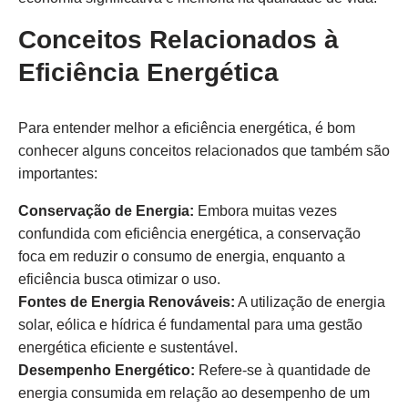
Conceitos Relacionados à
Eficiência Energética
Para entender melhor a eficiência energética, é bom
conhecer alguns conceitos relacionados que também são
importantes:
Conservação de Energia:
Embora muitas vezes
confundida com eficiência energética, a conservação
foca em reduzir o consumo de energia, enquanto a
eficiência busca otimizar o uso.
Fontes de Energia Renováveis:
A utilização de energia
solar, eólica e hídrica é fundamental para uma gestão
energética eficiente e sustentável.
Desempenho Energético:
Refere-se à quantidade de
energia consumida em relação ao desempenho de um