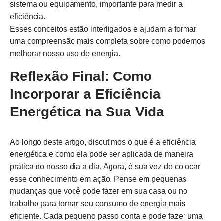
sistema ou equipamento, importante para medir a
eficiência.
Esses conceitos estão interligados e ajudam a formar
uma compreensão mais completa sobre como podemos
melhorar nosso uso de energia.
Reflexão Final: Como
Incorporar a Eficiência
Energética na Sua Vida
Ao longo deste artigo, discutimos o que é a eficiência
energética e como ela pode ser aplicada de maneira
prática no nosso dia a dia. Agora, é sua vez de colocar
esse conhecimento em ação. Pense em pequenas
mudanças que você pode fazer em sua casa ou no
trabalho para tornar seu consumo de energia mais
eficiente. Cada pequeno passo conta e pode fazer uma