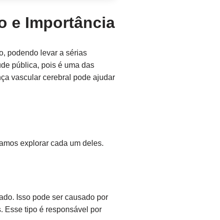
o e Importância
, podendo levar a sérias
de pública, pois é uma das
ça vascular cerebral pode ajudar
Vamos explorar cada um deles.
do. Isso pode ser causado por
. Esse tipo é responsável por