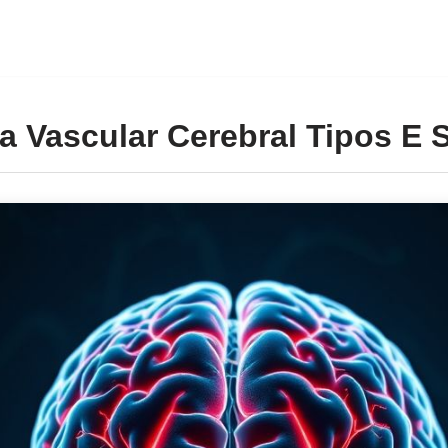
 Vascular Cerebral Tipos E 