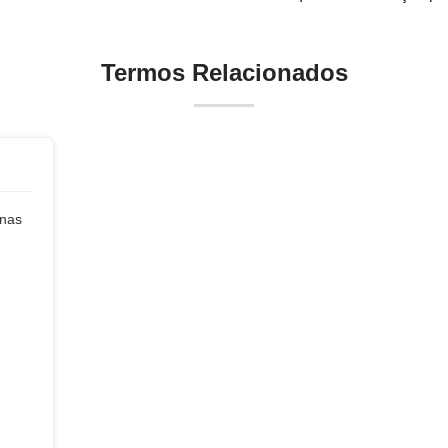
Termos Relacionados
inas