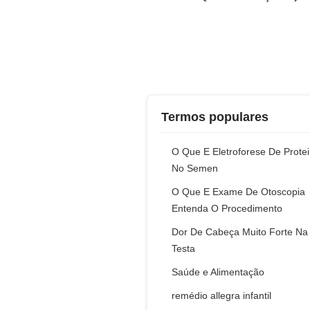
Termos populares
O Que E Eletroforese De Prote
No Semen
O Que E Exame De Otoscopia
Entenda O Procedimento
Dor De Cabeça Muito Forte Na
Testa
Saúde e Alimentação
remédio allegra infantil