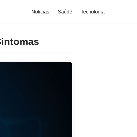
Noticias
Saúde
Tecnologia
Sintomas